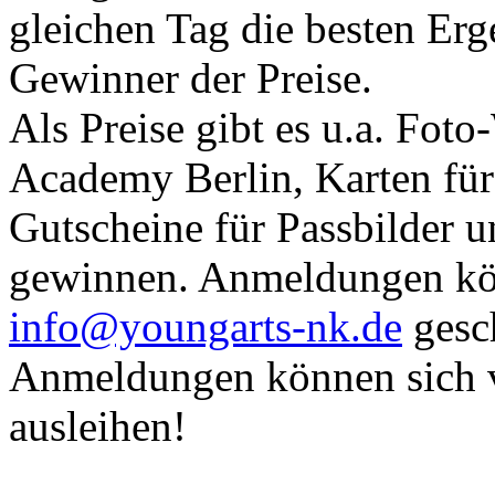
gleichen Tag die besten Erg
Gewinner der Preise.
Als Preise gibt es u.a. Fot
Academy Berlin, Karten für
Gutscheine für Passbilder 
gewinnen. Anmeldungen kö
info@youngarts-nk.de
gesch
Anmeldungen können sich v
ausleihen!