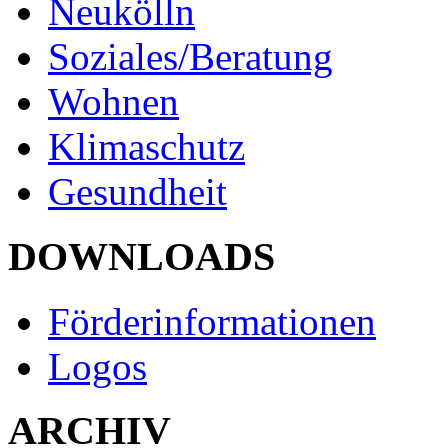
Neukölln
Soziales/Beratung
Wohnen
Klimaschutz
Gesundheit
DOWNLOADS
Förderinformationen
Logos
ARCHIV