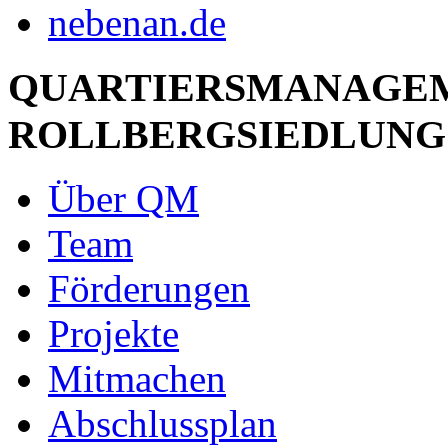
QUARTIERSMANAGE
ROLLBERGSIEDLUNG
Über QM
Team
Förderungen
Projekte
Mitmachen
Abschlussplan