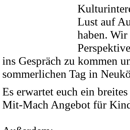
Kulturinter
Lust auf A
haben. Wir 
Perspektiv
ins Gespräch zu kommen u
sommerlichen Tag in Neuköl
Es erwartet euch ein breit
Mit-Mach Angebot für Kind