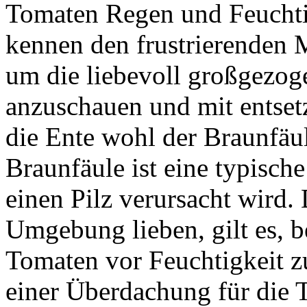
Tomaten Regen und Feuchti
kennen den frustrierenden 
um die liebevoll großgezo
anzuschauen und mit entsetz
die Ente wohl der Braunfäu
Braunfäule ist eine typisch
einen Pilz verursacht wird.
Umgebung lieben, gilt es, b
Tomaten vor Feuchtigkeit z
einer Überdachung für die