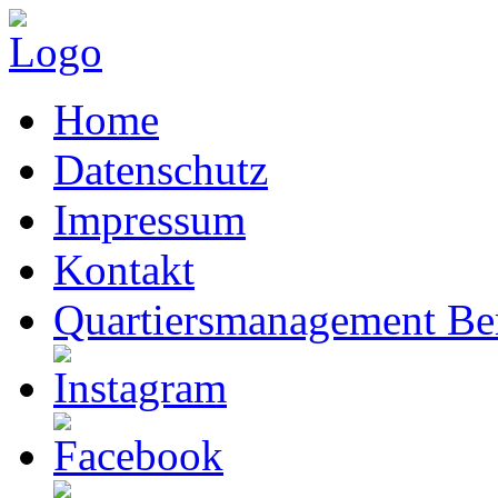
Home
Datenschutz
Impressum
Kontakt
Quartiersmanagement Ber