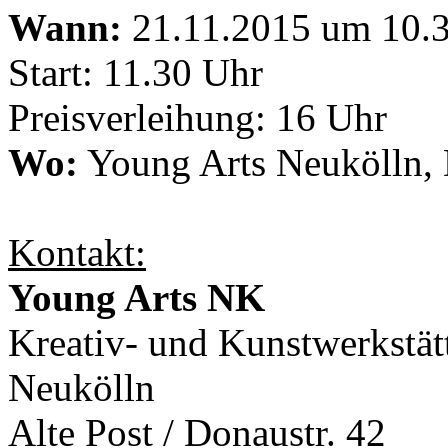
Wann:
21.11.2015 um 10.3
Start: 11.30 Uhr
Preisverleihung: 16 Uhr
Wo:
Young Arts Neukölln, 
Kontakt:
Young Arts NK
Kreativ- und Kunstwerkstät
Neukölln
Alte Post / Donaustr. 42