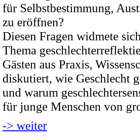
für Selbstbestimmung, Aust
zu eröffnen?
Diesen Fragen widmete sic
Thema geschlechterreflekti
Gästen aus Praxis, Wissens
diskutiert, wie Geschlecht g
und warum geschlechtersen
für junge Menschen von gr
-> weiter