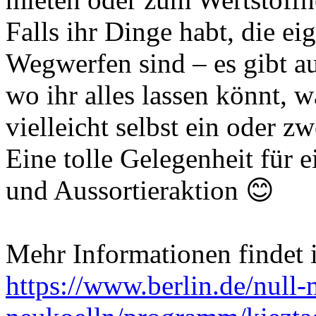
Falls ihr Dinge habt, die e
Wegwerfen sind – es gibt a
wo ihr alles lassen könnt, 
vielleicht selbst ein oder z
Eine tolle Gelegenheit für 
und Aussortieraktion 😊
Mehr Informationen findet i
https://www.berlin.de/null-