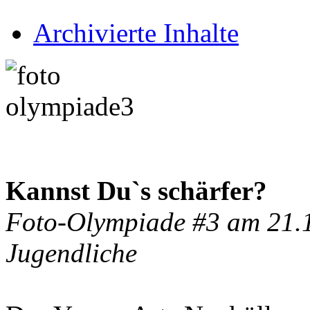
Archivierte Inhalte
Kannst Du`s schärfer?
Foto-Olympiade #3 am 21.1
Jugendliche