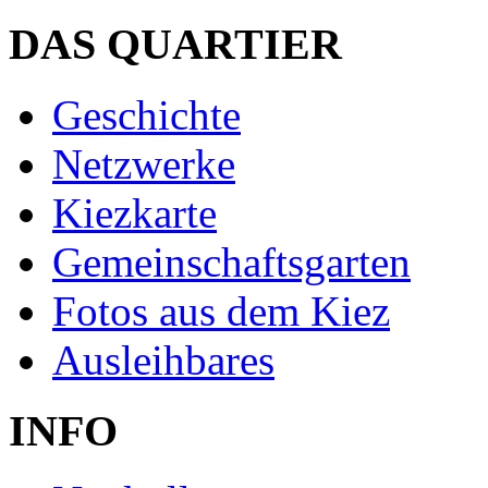
DAS QUARTIER
Geschichte
Netzwerke
Kiezkarte
Gemeinschaftsgarten
Fotos aus dem Kiez
Ausleihbares
INFO