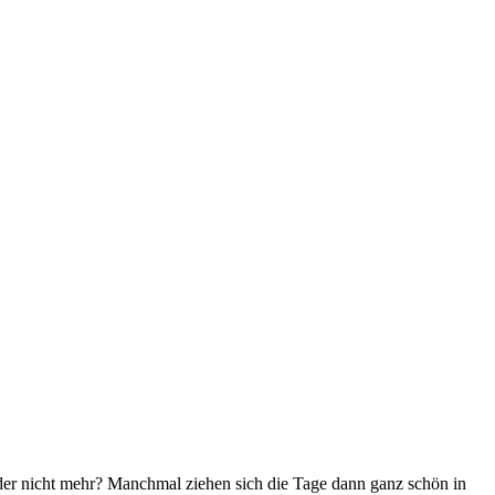
der nicht mehr? Manchmal ziehen sich die Tage dann ganz schön in