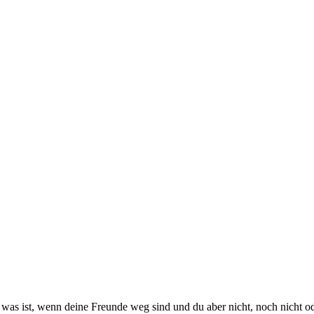
was ist, wenn deine Freunde weg sind und du aber nicht, noch nicht o