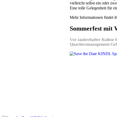
vielleicht selbst ein oder zw
Eine tolle Gelegenheit für 
Mehr Informationen findet ih
Sommerfest mit W
Vor zauberhafter Kulisse 
Quartiersmanagement-Geb