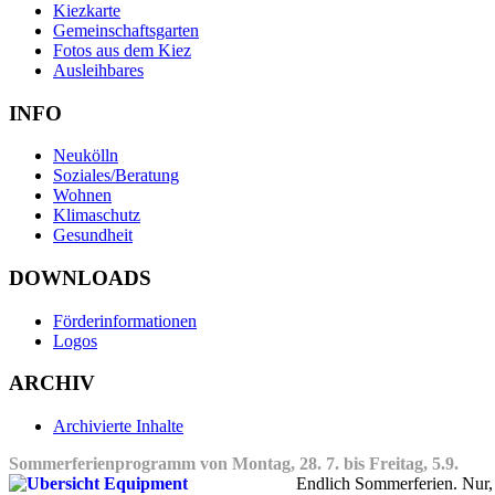
Kiezkarte
Gemeinschaftsgarten
Fotos aus dem Kiez
Ausleihbares
INFO
Neukölln
Soziales/Beratung
Wohnen
Klimaschutz
Gesundheit
DOWNLOADS
Förderinformationen
Logos
ARCHIV
Archivierte Inhalte
Sommerferienprogramm von Montag, 28. 7. bis Freitag, 5.9.
Endlich Sommerferien. Nur, 