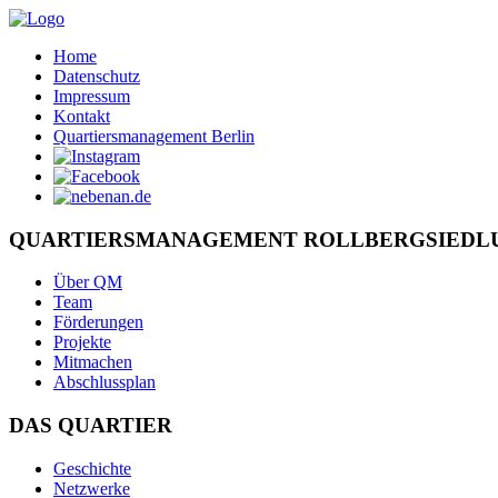
Home
Datenschutz
Impressum
Kontakt
Quartiersmanagement Berlin
QUARTIERSMANAGEMENT ROLLBERGSIEDL
Über QM
Team
Förderungen
Projekte
Mitmachen
Abschlussplan
DAS QUARTIER
Geschichte
Netzwerke