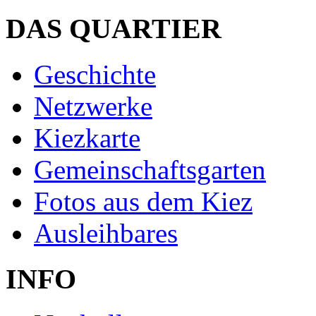
DAS QUARTIER
Geschichte
Netzwerke
Kiezkarte
Gemeinschaftsgarten
Fotos aus dem Kiez
Ausleihbares
INFO