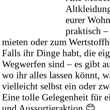
Altkleidun
eurer Wohn
praktisch –
mieten oder zum Wertstoffh
Falls ihr Dinge habt, die e
Wegwerfen sind – es gibt a
wo ihr alles lassen könnt, 
vielleicht selbst ein oder z
Eine tolle Gelegenheit für 
und Aussortieraktion 😊