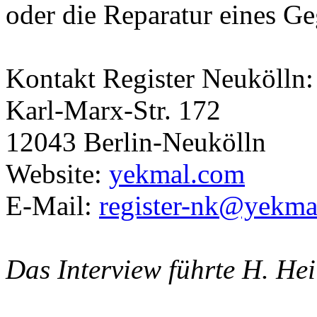
oder die Reparatur eines G
Kontakt Register Neukölln:
Karl-Marx-Str. 172
12043 Berlin-Neukölln
Website:
yekmal.com
E-Mail:
register-nk@yekma
Das Interview führte H. Hei