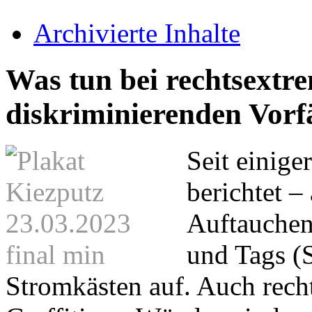
Archivierte Inhalte
Was tun bei rechtsextr
diskriminierenden Vorf
Seit einige
berichtet –
Auftauchen 
und Tags (
Stromkästen auf. Auch rech