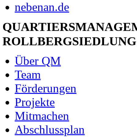
QUARTIERSMANAGE
ROLLBERGSIEDLUNG
Über QM
Team
Förderungen
Projekte
Mitmachen
Abschlussplan