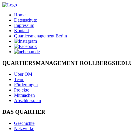
Home
Datenschutz
Impressum
Kontakt
Quartiersmanagement Berlin
QUARTIERSMANAGEMENT ROLLBERGSIEDL
Über QM
Team
Förderungen
Projekte
Mitmachen
Abschlussplan
DAS QUARTIER
Geschichte
Netzwerke