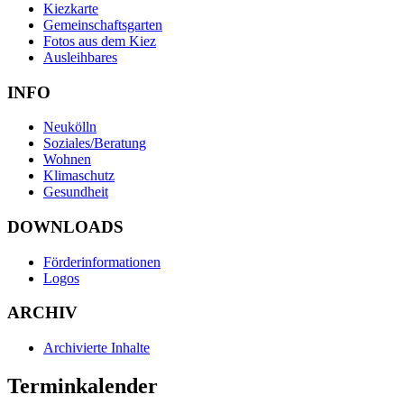
Kiezkarte
Gemeinschaftsgarten
Fotos aus dem Kiez
Ausleihbares
INFO
Neukölln
Soziales/Beratung
Wohnen
Klimaschutz
Gesundheit
DOWNLOADS
Förderinformationen
Logos
ARCHIV
Archivierte Inhalte
Terminkalender