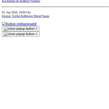
Kochaktion im Rollberg Paradise
01. Sep 2026, 19:00 Uhr
Kiezrat: Treffen Rollberger Mieter*innen
×
×