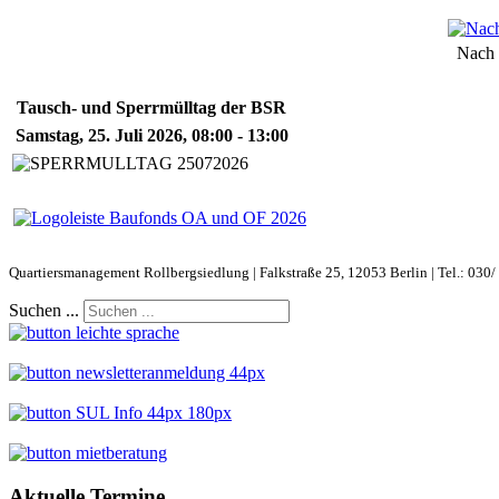
Nach 
Tausch- und Sperrmülltag der BSR
Samstag, 25. Juli 2026, 08:00 - 13:00
Quartiersmanagement Rollbergsiedlung | Falkstraße 25, 12053 Berlin | Tel.: 030/
Suchen ...
Aktuelle Termine