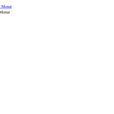
 Monat