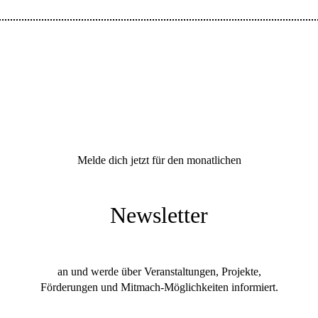
Melde dich jetzt für den monatlichen
Newsletter
an und werde über Veranstaltungen, Projekte,
Förderungen und Mitmach-Möglichkeiten informiert.