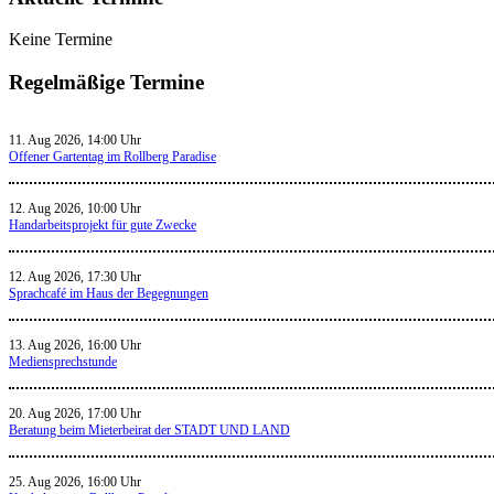
Keine Termine
Regelmäßige Termine
11. Aug 2026, 14:00 Uhr
Offener Gartentag im Rollberg Paradise
12. Aug 2026, 10:00 Uhr
Handarbeitsprojekt für gute Zwecke
12. Aug 2026, 17:30 Uhr
Sprachcafé im Haus der Begegnungen
13. Aug 2026, 16:00 Uhr
Mediensprechstunde
20. Aug 2026, 17:00 Uhr
Beratung beim Mieterbeirat der STADT UND LAND
25. Aug 2026, 16:00 Uhr