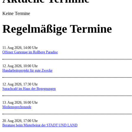
Keine Termine
Regelmäßige Termine
11. Aug 2026, 14:00 Uhr
Offener Gartentag im Rollberg Paradise
12. Aug 2026, 10:00 Uhr
Handarbeitsprojekt für gute Zwecke
12. Aug 2026, 17:30 Uhr
Sprachcafé im Haus der Begegnungen
13. Aug 2026, 16:00 Uhr
Mediensprechstunde
20. Aug 2026, 17:00 Uhr
Beratung beim Mieterbeirat der STADT UND LAND