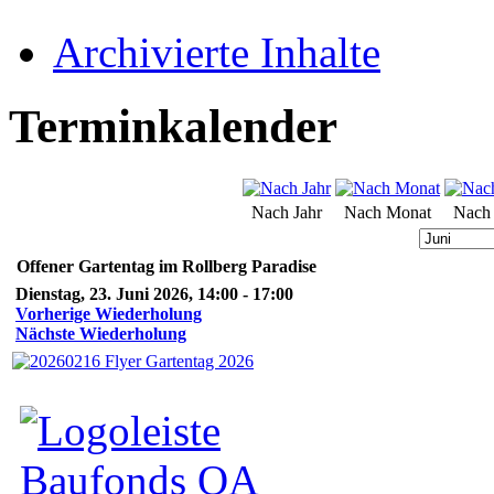
Archivierte Inhalte
Terminkalender
Nach Jahr
Nach Monat
Nach
Offener Gartentag im Rollberg Paradise
Dienstag, 23. Juni 2026, 14:00 - 17:00
Vorherige Wiederholung
Nächste Wiederholung