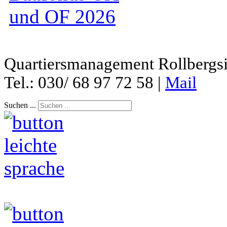
Quartiersmanagement Rollbergsie
Tel.: 030/ 68 97 72 58 |
Mail
Suchen ...