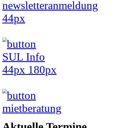
Aktuelle Termine