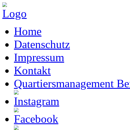
Home
Datenschutz
Impressum
Kontakt
Quartiersmanagement Ber