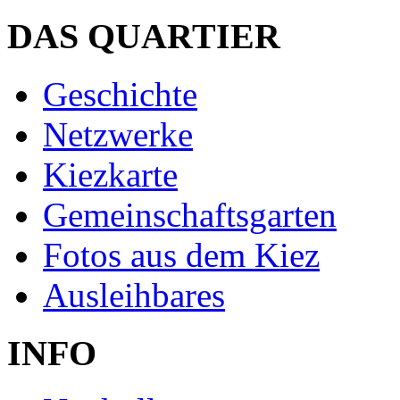
DAS QUARTIER
Geschichte
Netzwerke
Kiezkarte
Gemeinschaftsgarten
Fotos aus dem Kiez
Ausleihbares
INFO