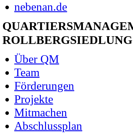
QUARTIERSMANAGE
ROLLBERGSIEDLUNG
Über QM
Team
Förderungen
Projekte
Mitmachen
Abschlussplan