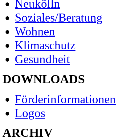
Neukölln
Soziales/Beratung
Wohnen
Klimaschutz
Gesundheit
DOWNLOADS
Förderinformationen
Logos
ARCHIV