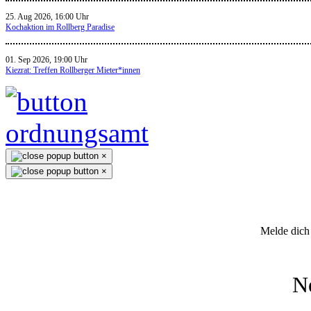
25. Aug 2026, 16:00 Uhr
Kochaktion im Rollberg Paradise
01. Sep 2026, 19:00 Uhr
Kiezrat: Treffen Rollberger Mieter*innen
×
×
Melde dich 
N