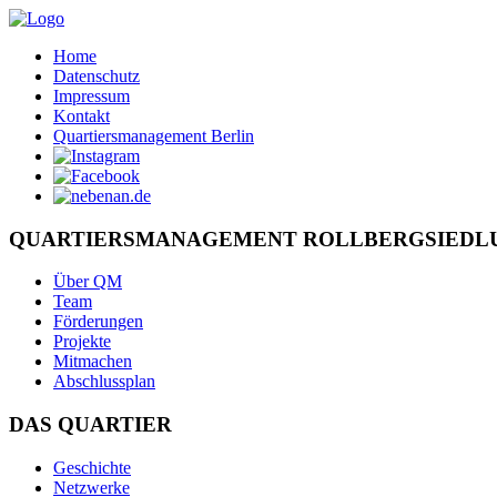
Home
Datenschutz
Impressum
Kontakt
Quartiersmanagement Berlin
QUARTIERSMANAGEMENT ROLLBERGSIEDL
Über QM
Team
Förderungen
Projekte
Mitmachen
Abschlussplan
DAS QUARTIER
Geschichte
Netzwerke