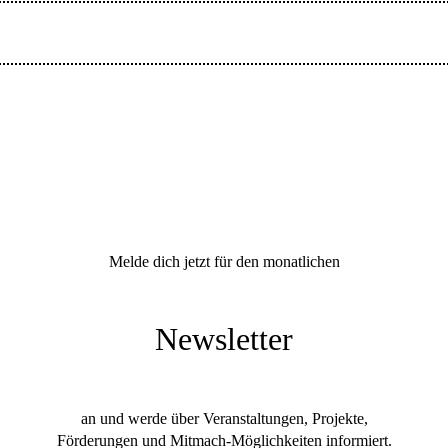
Melde dich jetzt für den monatlichen
Newsletter
an und werde über Veranstaltungen, Projekte,
Förderungen und Mitmach-Möglichkeiten informiert.