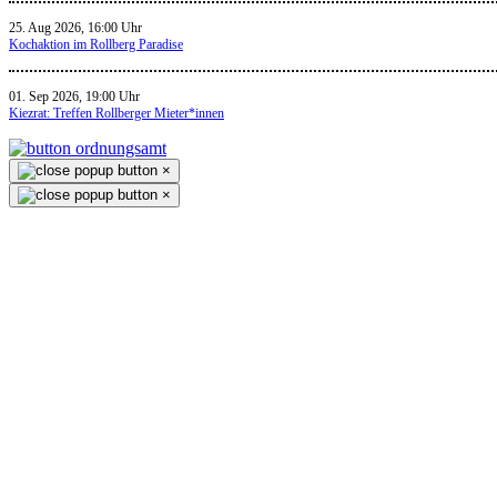
25. Aug 2026, 16:00 Uhr
Kochaktion im Rollberg Paradise
01. Sep 2026, 19:00 Uhr
Kiezrat: Treffen Rollberger Mieter*innen
×
×