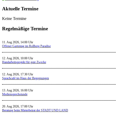
Aktuelle Termine
Keine Termine
Regelmäßige Termine
11. Aug 2026, 14:00 Uhr
Offener Gartentag im Rollberg Paradise
12. Aug 2026, 10:00 Uhr
Handarbeitsprojekt für gute Zwecke
12. Aug 2026, 17:30 Uhr
Sprachcafé im Haus der Begegnungen
13. Aug 2026, 16:00 Uhr
Mediensprechstunde
20. Aug 2026, 17:00 Uhr
Beratung beim Mieterbeirat der STADT UND LAND