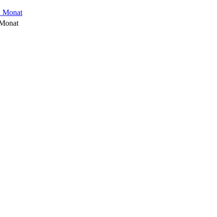
 Monat