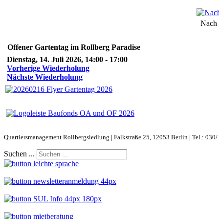
Nach 
Offener Gartentag im Rollberg Paradise
Dienstag, 14. Juli 2026, 14:00 - 17:00
Vorherige Wiederholung
Nächste Wiederholung
Quartiersmanagement Rollbergsiedlung | Falkstraße 25, 12053 Berlin | Tel.: 030/
Suchen ...