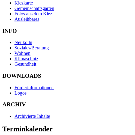
Kiezkarte
Gemeinschaftsgarten
Fotos aus dem Kiez
Ausleihbares
INFO
Neukölln
Soziales/Beratung
Wohnen
Klimaschutz
Gesundheit
DOWNLOADS
Förderinformationen
Logos
ARCHIV
Archivierte Inhalte
Terminkalender