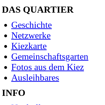
DAS QUARTIER
Geschichte
Netzwerke
Kiezkarte
Gemeinschaftsgarten
Fotos aus dem Kiez
Ausleihbares
INFO