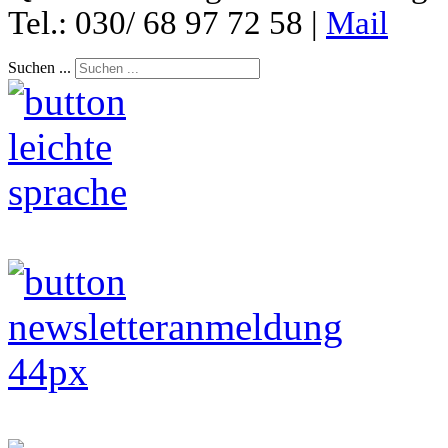
Tel.: 030/ 68 97 72 58 |
Mail
Suchen ...