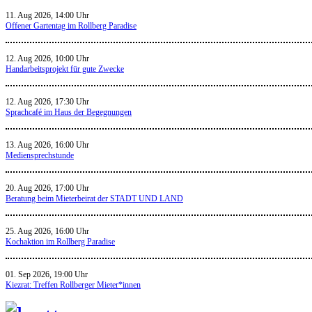
11. Aug 2026, 14:00 Uhr
Offener Gartentag im Rollberg Paradise
12. Aug 2026, 10:00 Uhr
Handarbeitsprojekt für gute Zwecke
12. Aug 2026, 17:30 Uhr
Sprachcafé im Haus der Begegnungen
13. Aug 2026, 16:00 Uhr
Mediensprechstunde
20. Aug 2026, 17:00 Uhr
Beratung beim Mieterbeirat der STADT UND LAND
25. Aug 2026, 16:00 Uhr
Kochaktion im Rollberg Paradise
01. Sep 2026, 19:00 Uhr
Kiezrat: Treffen Rollberger Mieter*innen