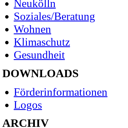
Neukölln
Soziales/Beratung
Wohnen
Klimaschutz
Gesundheit
DOWNLOADS
Förderinformationen
Logos
ARCHIV