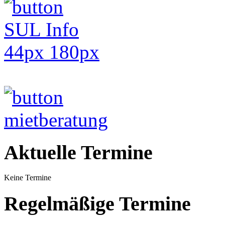
Aktuelle Termine
Keine Termine
Regelmäßige Termine