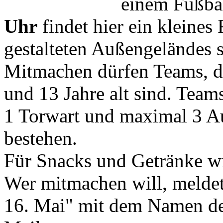
einem Fußbal
Uhr
findet hier ein kleines
gestalteten Außengeländes s
Mitmachen dürfen Teams, d
und 13 Jahre alt sind. Teams
1 Torwart und maximal 3 A
bestehen.
Für Snacks und Getränke wi
Wer mitmachen will, meldet
16. Mai" mit dem Namen des