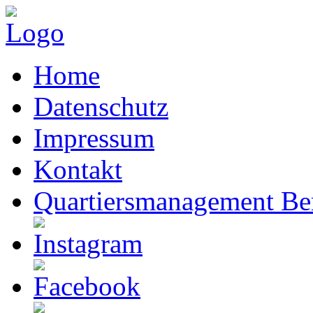
Home
Datenschutz
Impressum
Kontakt
Quartiersmanagement Ber