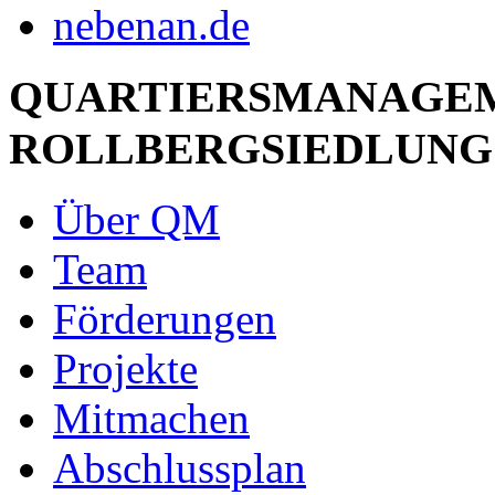
QUARTIERSMANAGE
ROLLBERGSIEDLUNG
Über QM
Team
Förderungen
Projekte
Mitmachen
Abschlussplan