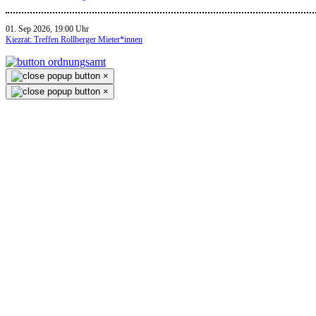
01. Sep 2026, 19:00 Uhr
Kiezrat: Treffen Rollberger Mieter*innen
×
×