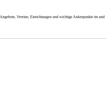
an Angebote, Vereine, Einrichtungen und wichtige Ankerpunkte im und