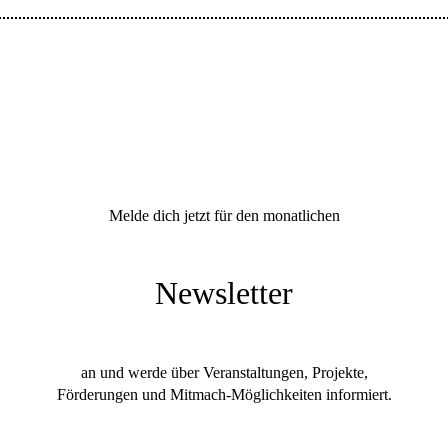
Melde dich jetzt für den monatlichen
Newsletter
an und werde über Veranstaltungen, Projekte,
Förderungen und Mitmach-Möglichkeiten informiert.