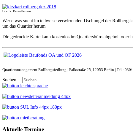
Grafik: Bauer/Jensen
Wer etwas sucht im teilweise verwirrenden Dschungel der Rollbergsie
um das Quartier herum.
Die gedruckte Karte kann kostenlos im Quartiersbüro abgeholt oder h
Quartiersmanagement Rollbergsiedlung | Falkstraße 25, 12053 Berlin | Tel.: 030/
Suchen ...
Aktuelle Termine