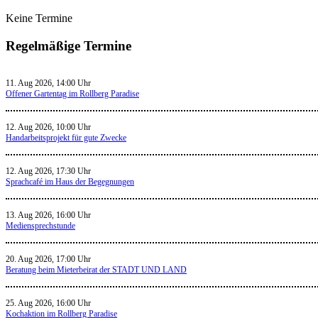
Keine Termine
Regelmäßige Termine
11. Aug 2026, 14:00 Uhr
Offener Gartentag im Rollberg Paradise
12. Aug 2026, 10:00 Uhr
Handarbeitsprojekt für gute Zwecke
12. Aug 2026, 17:30 Uhr
Sprachcafé im Haus der Begegnungen
13. Aug 2026, 16:00 Uhr
Mediensprechstunde
20. Aug 2026, 17:00 Uhr
Beratung beim Mieterbeirat der STADT UND LAND
25. Aug 2026, 16:00 Uhr
Kochaktion im Rollberg Paradise