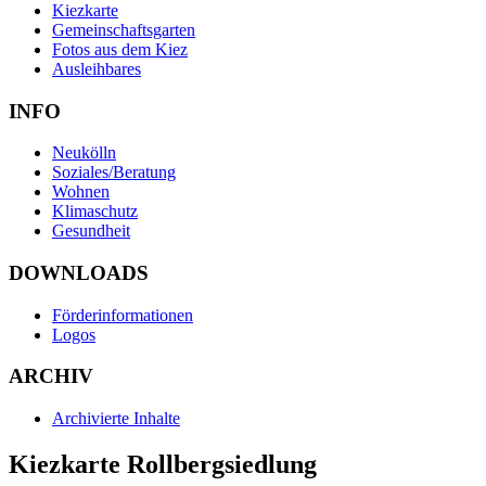
Kiezkarte
Gemeinschaftsgarten
Fotos aus dem Kiez
Ausleihbares
INFO
Neukölln
Soziales/Beratung
Wohnen
Klimaschutz
Gesundheit
DOWNLOADS
Förderinformationen
Logos
ARCHIV
Archivierte Inhalte
Kiezkarte Rollbergsiedlung