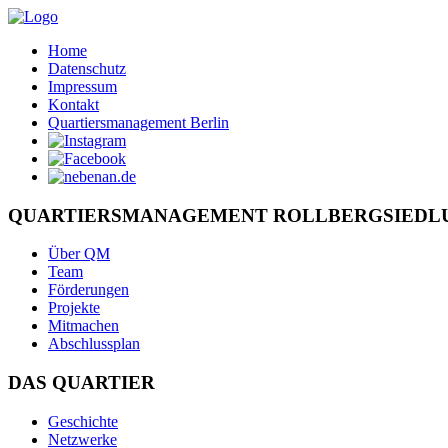
Home
Datenschutz
Impressum
Kontakt
Quartiersmanagement Berlin
QUARTIERSMANAGEMENT ROLLBERGSIEDL
Über QM
Team
Förderungen
Projekte
Mitmachen
Abschlussplan
DAS QUARTIER
Geschichte
Netzwerke