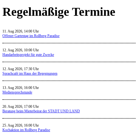
Regelmäßige Termine
11. Aug 2026, 14:00 Uhr
Offener Gartentag im Rollberg Paradise
12. Aug 2026, 10:00 Uhr
Handarbeitsprojekt für gute Zwecke
12. Aug 2026, 17:30 Uhr
Sprachcafé im Haus der Begegnungen
13. Aug 2026, 16:00 Uhr
Mediensprechstunde
20. Aug 2026, 17:00 Uhr
Beratung beim Mieterbeirat der STADT UND LAND
25. Aug 2026, 16:00 Uhr
Kochaktion im Rollberg Paradise