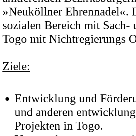
»Neuköllner Ehrennadel«. D
sozialen Bereich mit Sach- 
Togo mit Nichtregierungs 
Ziele:
Entwicklung und Förderu
und anderen entwicklung
Projekten in Togo.