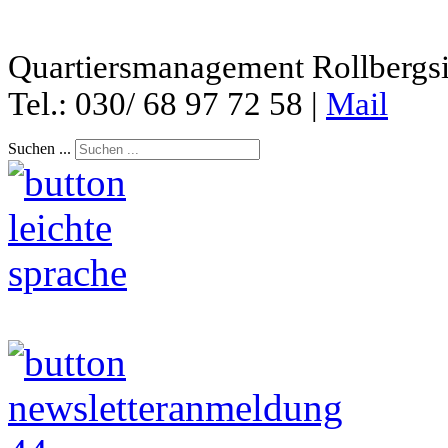
Quartiersmanagement Rollbergsie
Tel.: 030/ 68 97 72 58 |
Mail
Suchen ...