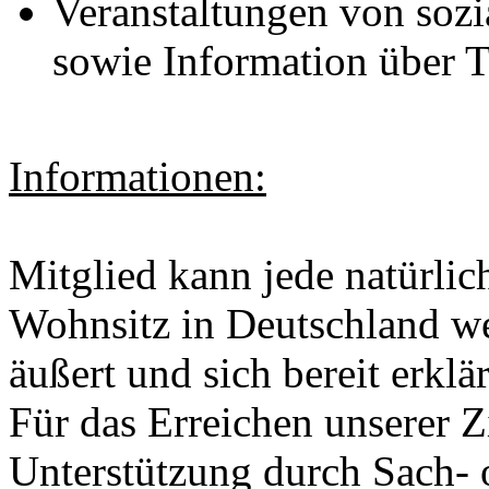
Veranstaltungen von sozia
sowie Information über T
Informationen:
Mitglied kann jede natürlic
Wohnsitz in Deutschland w
äußert und sich bereit erkl
Für das Erreichen unserer Z
Unterstützung durch Sach- 