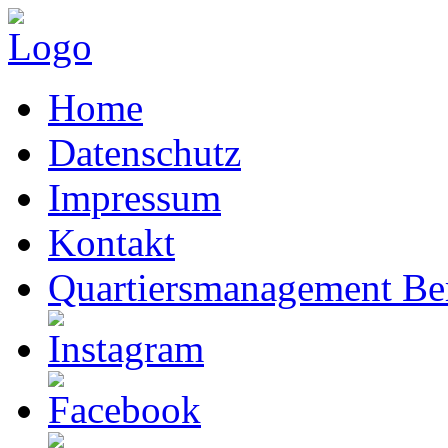
Home
Datenschutz
Impressum
Kontakt
Quartiersmanagement Ber