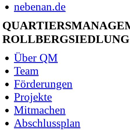
QUARTIERSMANAGE
ROLLBERGSIEDLUNG
Über QM
Team
Förderungen
Projekte
Mitmachen
Abschlussplan