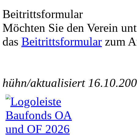
Beitrittsformular
Möchten Sie den Verein unte
das
Beitrittsformular
zum Au
hühn/aktualisiert 16.10.20