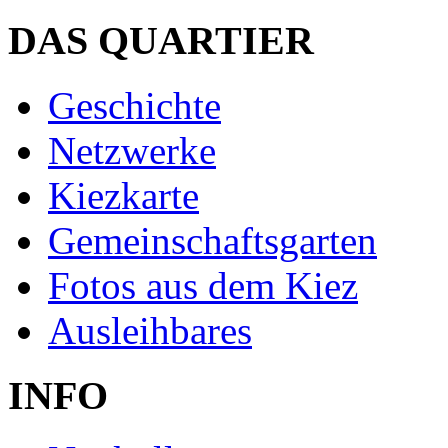
DAS QUARTIER
Geschichte
Netzwerke
Kiezkarte
Gemeinschaftsgarten
Fotos aus dem Kiez
Ausleihbares
INFO