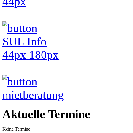
Aktuelle Termine
Keine Termine