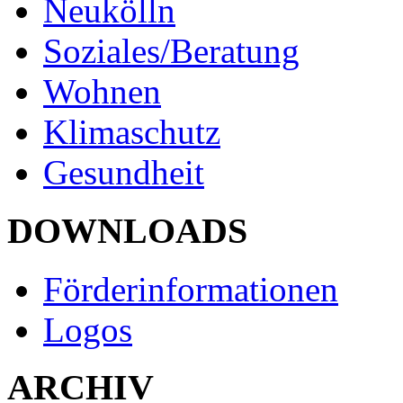
Neukölln
Soziales/Beratung
Wohnen
Klimaschutz
Gesundheit
DOWNLOADS
Förderinformationen
Logos
ARCHIV