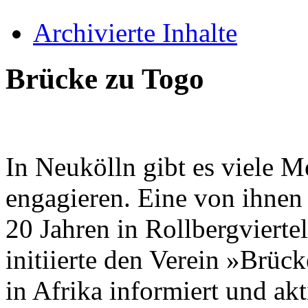
Archivierte Inhalte
Brücke zu Togo
In Neukölln gibt es viele M
engagieren. Eine von ihnen 
20 Jahren in Rollbergviertel
initiierte den Verein »Brüc
in Afrika informiert und ak