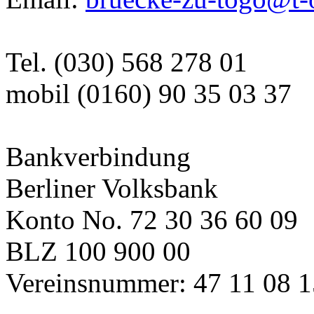
Tel. (030) 568 278 01
mobil (0160) 90 35 03 37
Bankverbindung
Berliner Volksbank
Konto No. 72 30 36 60 09
BLZ 100 900 00
Vereinsnummer: 47 11 08 1