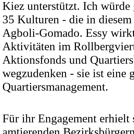
Kiez unterstützt. Ich würde
35 Kulturen - die in diesem
Agboli-Gomado. Essy wirkt
Aktivitäten im Rollbergvier
Aktionsfonds und Quartiersbe
wegzudenken - sie ist eine 
Quartiersmanagement.
Für ihr Engagement erhielt
amtierenden Bezirksbürger