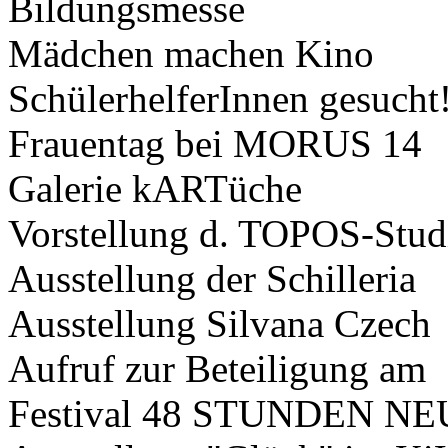
Bildungsmesse
Mädchen machen Kino
SchülerhelferInnen gesucht
Frauentag bei MORUS 14
Galerie kARTüche
Vorstellung d. TOPOS-Stud
Ausstellung der Schilleria
Ausstellung Silvana Czech
Aufruf zur Beteiligung am
Festival 48 STUNDEN 