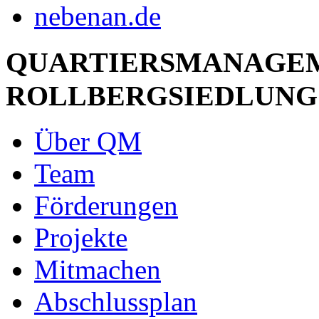
QUARTIERSMANAGE
ROLLBERGSIEDLUNG
Über QM
Team
Förderungen
Projekte
Mitmachen
Abschlussplan