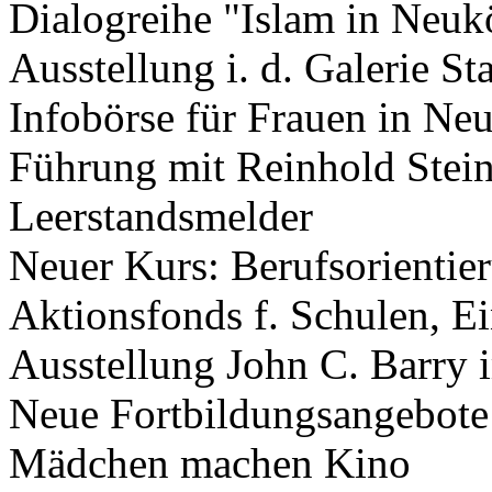
Dialogreihe "Islam in Neuk
Ausstellung i. d. Galerie St
Infobörse für Frauen in Ne
Führung mit Reinhold Stein
Leerstandsmelder
Neuer Kurs: Berufsorientier
Aktionsfonds f. Schulen, Ei
Ausstellung John C. Barry 
Neue Fortbildungsangebote
Mädchen machen Kino