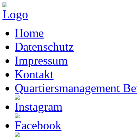
Home
Datenschutz
Impressum
Kontakt
Quartiersmanagement Ber