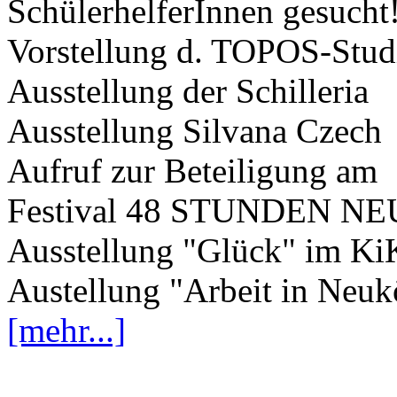
SchülerhelferInnen gesucht
Vorstellung d. TOPOS-Stud
Ausstellung der Schilleria
Ausstellung Silvana Czech
Aufruf zur Beteiligung am
Festival 48 STUNDEN 
Ausstellung "Glück" im K
Austellung "Arbeit in Neuk
[mehr...]