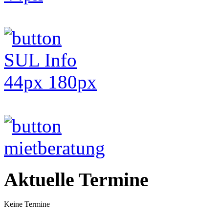
Aktuelle Termine
Keine Termine