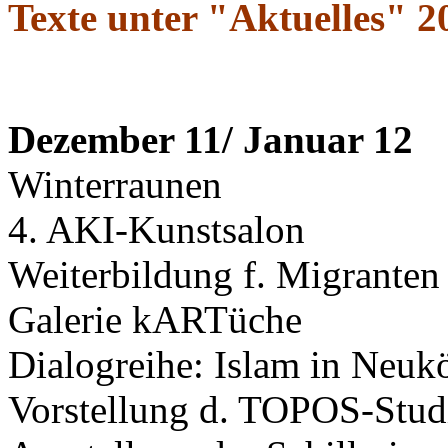
Texte unter "Aktuelles" 2
Dezember 11/ Januar 12
Winterraunen
4. AKI-Kunstsalon
Weiterbildung f. Migranten
Galerie kARTüche
Dialogreihe: Islam in Neuk
Vorstellung d. TOPOS-Stud