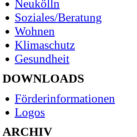
Neukölln
Soziales/Beratung
Wohnen
Klimaschutz
Gesundheit
DOWNLOADS
Förderinformationen
Logos
ARCHIV