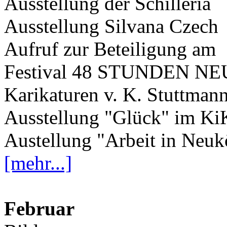
Ausstellung der Schilleria
Ausstellung Silvana Czech
Aufruf zur Beteiligung am
Festival 48 STUNDEN 
Karikaturen v. K. Stuttman
Ausstellung "Glück" im K
Austellung "Arbeit in Neuk
[mehr...]
Februar