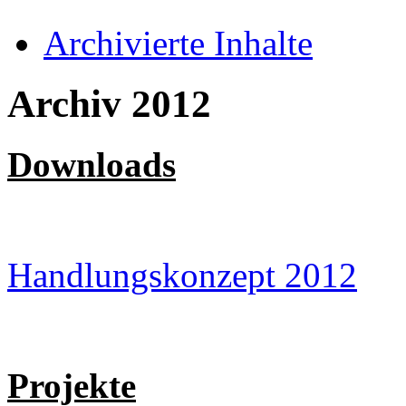
Archivierte Inhalte
Archiv 2012
Downloads
Handlungskonzept 2012
Projekte