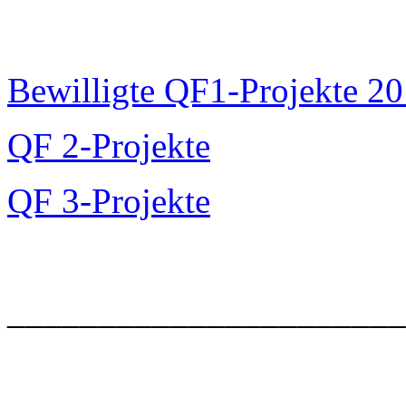
Bewilligte QF1-Projekte 2
QF 2-Projekte
QF 3-Projekte
______________________