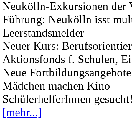
Neukölln-Exkursionen der
Führung: Neukölln isst mult
Leerstandsmelder
Neuer Kurs: Berufsorientier
Aktionsfonds f. Schulen, Ei
Neue Fortbildungsangebote
Mädchen machen Kino
SchülerhelferInnen gesucht
[mehr...]