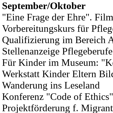
September/Oktober
"Eine Frage der Ehre". Fil
Vorbereitungskurs für Pfleg
Qualifizierung im Bereich 
Stellenanzeige Pflegeberufe
Für Kinder im Museum: "K
Werkstatt Kinder Eltern Bi
Wanderung ins Leseland
Konferenz "Code of Ethics
Projektförderung f. Migran