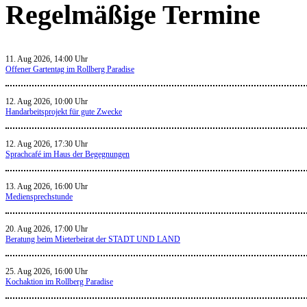
Regelmäßige Termine
11. Aug 2026, 14:00 Uhr
Offener Gartentag im Rollberg Paradise
12. Aug 2026, 10:00 Uhr
Handarbeitsprojekt für gute Zwecke
12. Aug 2026, 17:30 Uhr
Sprachcafé im Haus der Begegnungen
13. Aug 2026, 16:00 Uhr
Mediensprechstunde
20. Aug 2026, 17:00 Uhr
Beratung beim Mieterbeirat der STADT UND LAND
25. Aug 2026, 16:00 Uhr
Kochaktion im Rollberg Paradise