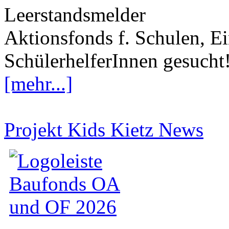
Leerstandsmelder
Aktionsfonds f. Schulen, Ei
SchülerhelferInnen gesucht
[mehr...]
Projekt Kids Kietz News