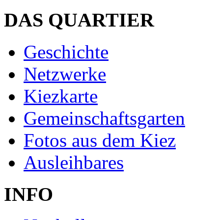
DAS QUARTIER
Geschichte
Netzwerke
Kiezkarte
Gemeinschaftsgarten
Fotos aus dem Kiez
Ausleihbares
INFO