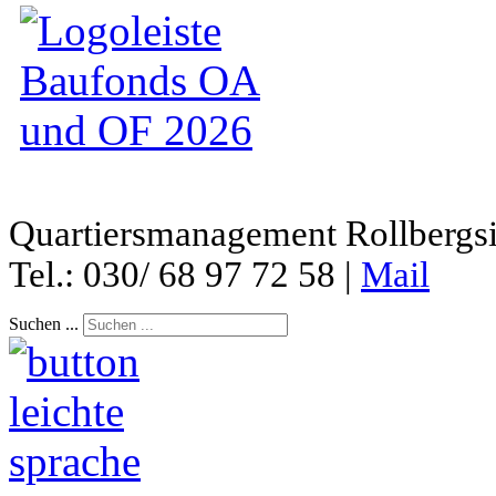
Quartiersmanagement Rollbergsie
Tel.: 030/ 68 97 72 58 |
Mail
Suchen ...