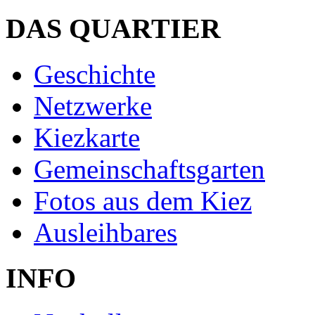
DAS QUARTIER
Geschichte
Netzwerke
Kiezkarte
Gemeinschaftsgarten
Fotos aus dem Kiez
Ausleihbares
INFO