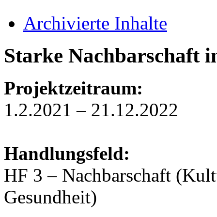
Archivierte Inhalte
Starke Nachbarschaft i
Projektzeitraum:
1.2.2021 – 21.12.2022
Handlungsfeld:
HF 3 – Nachbarschaft (Kult
Gesundheit)