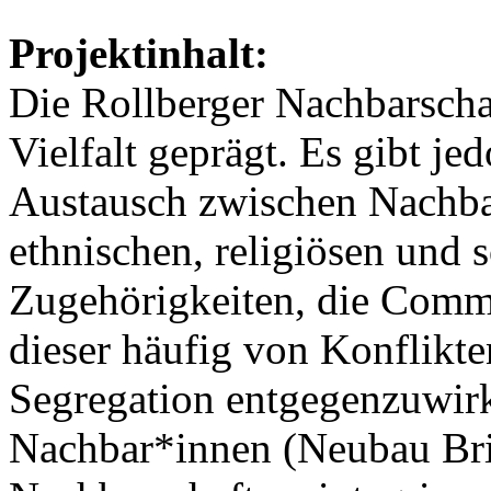
Projektinhalt:
Die Rollberger Nachbarschaf
Vielfalt geprägt. Es gibt 
Austausch zwischen Nachba
ethnischen, religiösen und s
Zugehörigkeiten, die Commu
dieser häufig von Konflikte
Segregation entgegenzuwirk
Nachbar*innen (Neubau Brie