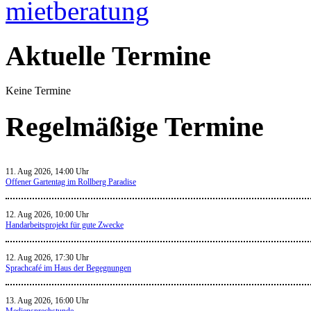
Aktuelle Termine
Keine Termine
Regelmäßige Termine
11. Aug 2026, 14:00 Uhr
Offener Gartentag im Rollberg Paradise
12. Aug 2026, 10:00 Uhr
Handarbeitsprojekt für gute Zwecke
12. Aug 2026, 17:30 Uhr
Sprachcafé im Haus der Begegnungen
13. Aug 2026, 16:00 Uhr
Mediensprechstunde