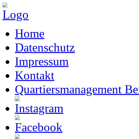
Home
Datenschutz
Impressum
Kontakt
Quartiersmanagement Ber