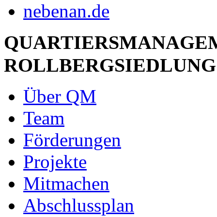
QUARTIERSMANAGE
ROLLBERGSIEDLUNG
Über QM
Team
Förderungen
Projekte
Mitmachen
Abschlussplan