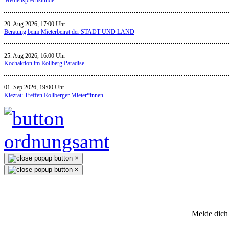
20. Aug 2026, 17:00 Uhr
Beratung beim Mieterbeirat der STADT UND LAND
25. Aug 2026, 16:00 Uhr
Kochaktion im Rollberg Paradise
01. Sep 2026, 19:00 Uhr
Kiezrat: Treffen Rollberger Mieter*innen
×
×
Melde dich 