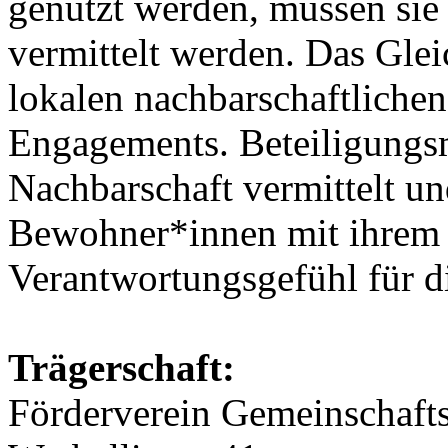
genutzt werden, müssen sie
vermittelt werden. Das Glei
lokalen nachbarschaftlichen
Engagements. Beteiligungsm
Nachbarschaft vermittelt und
Bewohner*innen mit ihrem 
Verantwortungsgefühl für di
Trägerschaft:
Förderverein Gemeinschaf