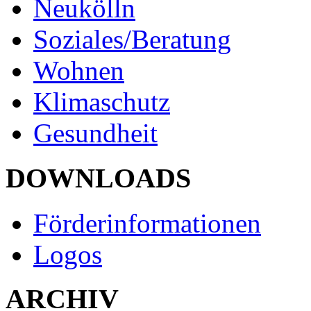
Neukölln
Soziales/Beratung
Wohnen
Klimaschutz
Gesundheit
DOWNLOADS
Förderinformationen
Logos
ARCHIV