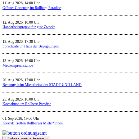
11. Aug 2026, 14:00 Uhr
Offener Gartentag im Rollberg Paradise
12. Aug 2026, 10:00 Uhr
Handarbeitsprojekt für gute Zwecke
12. Aug 2026, 17:30 Uhr
Sprachcafé im Haus der Begegnungen
13. Aug 2026, 16:00 Uhr
Mediensprechstunde
20. Aug 2026, 17:00 Uhr
Beratung beim Mieterbeirat der STADT UND LAND
25. Aug 2026, 16:00 Uhr
Kochaktion im Rollberg Paradise
01. Sep 2026, 19:00 Uhr
Kiezrat: Treffen Rollberger Mieter*innen