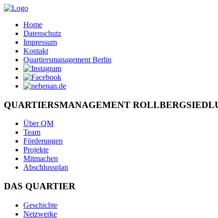
Home
Datenschutz
Impressum
Kontakt
Quartiersmanagement Berlin
QUARTIERSMANAGEMENT ROLLBERGSIEDL
Über QM
Team
Förderungen
Projekte
Mitmachen
Abschlussplan
DAS QUARTIER
Geschichte
Netzwerke