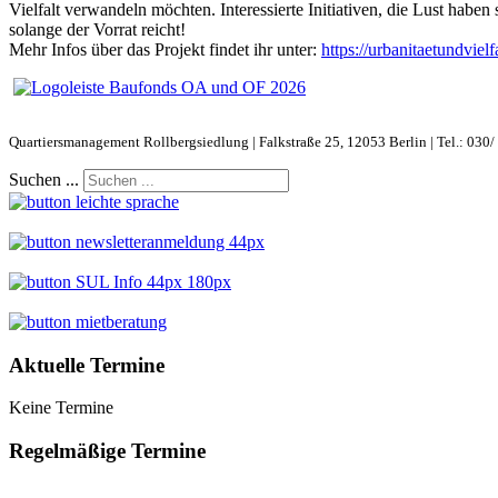
Vielfalt verwandeln möchten. Interessierte Initiativen, die Lust habe
solange der Vorrat reicht!
Mehr Infos über das Projekt findet ihr unter:
https://urbanitaetundvielf
Quartiersmanagement Rollbergsiedlung | Falkstraße 25, 12053 Berlin | Tel.: 030/
Suchen ...
Aktuelle Termine
Keine Termine
Regelmäßige Termine