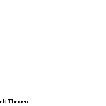
welt-Themen