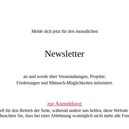
Melde dich jetzt für den monatlichen
Newsletter
an und werde über Veranstaltungen, Projekte,
Förderungen und Mitmach-Möglichkeiten informiert.
zur Anmeldung
ell für den Betrieb der Seite, während andere uns helfen, diese Websit
 beachten Sie, dass bei einer Ablehnung womöglich nicht mehr alle Funk