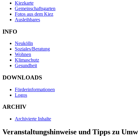
Kiezkarte
Gemeinschaftsgarten
Fotos aus dem Kiez
Ausleihbares
INFO
Neukölln
Soziales/Beratung
Wohnen
Klimaschutz
Gesundheit
DOWNLOADS
Förderinformationen
Logos
ARCHIV
Archivierte Inhalte
Veranstaltungshinweise und Tipps zu Um