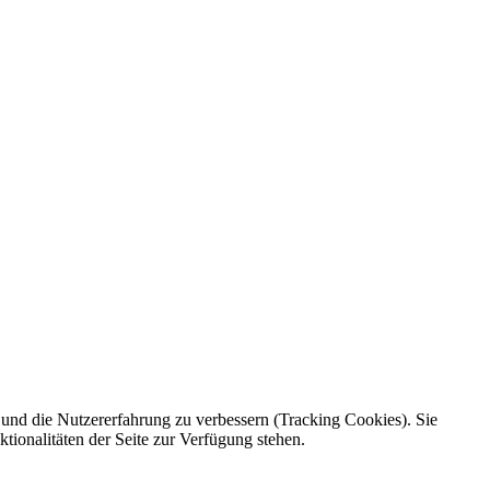
e und die Nutzererfahrung zu verbessern (Tracking Cookies). Sie
tionalitäten der Seite zur Verfügung stehen.