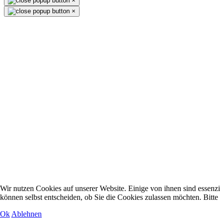
×
×
Wir nutzen Cookies auf unserer Website. Einige von ihnen sind essenzi
können selbst entscheiden, ob Sie die Cookies zulassen möchten. Bitte
Ok
Ablehnen