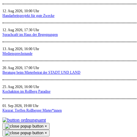
12. Aug 2026, 10:00 Uhr
Handarbeitsprojekt für gute Zwecke
12. Aug 2026, 17:30 Uhr
Sprachcafé im Haus der Begegnungen
13. Aug 2026, 16:00 Uhr
Mediensprechstunde
20. Aug 2026, 17:00 Uhr
Beratung beim Mieterbeirat der STADT UND LAND
25. Aug 2026, 16:00 Uhr
Kochaktion im Rollberg Paradise
01. Sep 2026, 19:00 Uhr
Kiezrat: Treffen Rollberger Mieter*innen
×
×