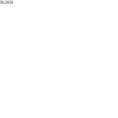
.06.2026