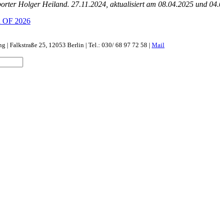
porter Holger Heiland. 27.11.2024, aktualisiert am 08.04.2025 und 04
| Falkstraße 25, 12053 Berlin | Tel.: 030/ 68 97 72 58 |
Mail