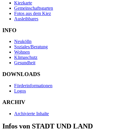
Kiezkarte
Gemeinschaftsgarten
Fotos aus dem Kiez
Ausleihbares
INFO
Neukölln
Soziales/Beratung
Wohnen
Klimaschutz
Gesundheit
DOWNLOADS
Förderinformationen
Logos
ARCHIV
Archivierte Inhalte
Infos von STADT UND LAND