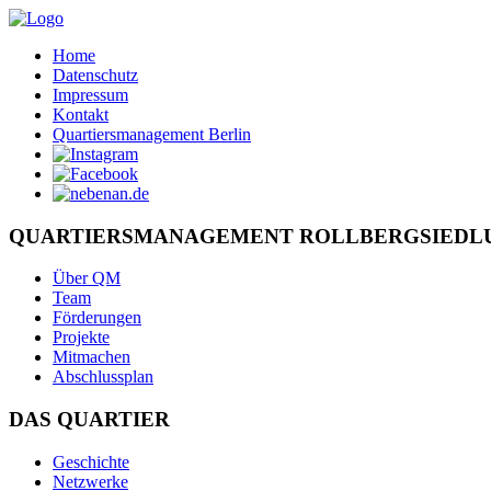
Home
Datenschutz
Impressum
Kontakt
Quartiersmanagement Berlin
QUARTIERSMANAGEMENT ROLLBERGSIEDL
Über QM
Team
Förderungen
Projekte
Mitmachen
Abschlussplan
DAS QUARTIER
Geschichte
Netzwerke