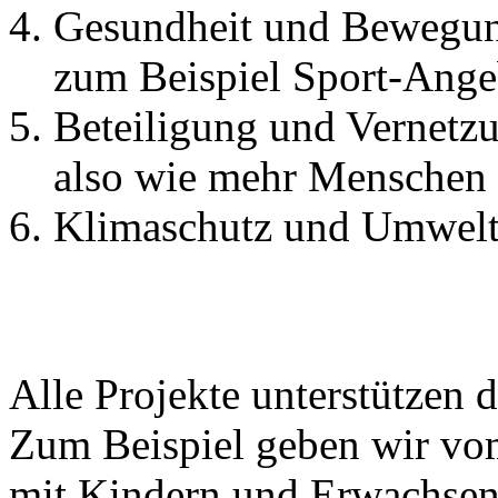
Gesundheit und Bewegu
zum Beispiel Sport-Ange
Beteiligung und Vernetz
also wie mehr Menschen 
Klimaschutz und Umwelt
Alle Projekte unterstützen d
Zum Beispiel geben wir vo
mit Kindern und Erwachsen