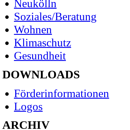
Neukölln
Soziales/Beratung
Wohnen
Klimaschutz
Gesundheit
DOWNLOADS
Förderinformationen
Logos
ARCHIV