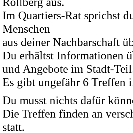
Rollberg aus.
Im Quartiers-Rat sprichst d
Menschen
aus deiner Nachbarschaft üb
Du erhältst Informationen ü
und Angebote im Stadt-Teil
Es gibt ungefähr 6 Treffen i
Du musst nichts dafür könn
Die Treffen finden an versc
statt.