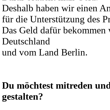
Deshalb haben wir einen Ant
für die Unterstützung des Pr
Das Geld dafür bekommen 
Deutschland
und vom Land Berlin.
Du möchtest mitreden und
gestalten?