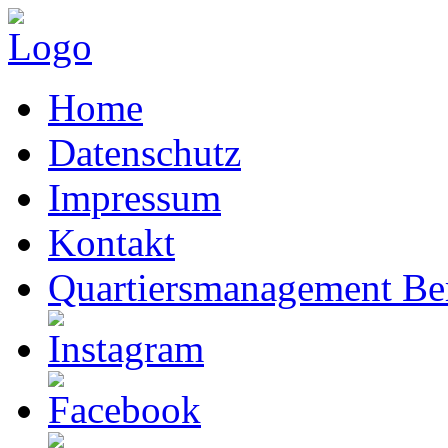
Home
Datenschutz
Impressum
Kontakt
Quartiersmanagement Ber