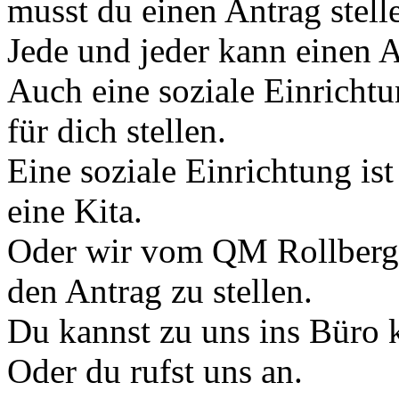
musst du einen Antrag stell
Jede und jeder kann einen A
Auch eine soziale Einricht
für dich stellen.
Eine soziale Einrichtung is
eine Kita.
Oder wir vom QM Rollberg 
den Antrag zu stellen.
Du kannst zu uns ins Büro
Oder du rufst uns an.