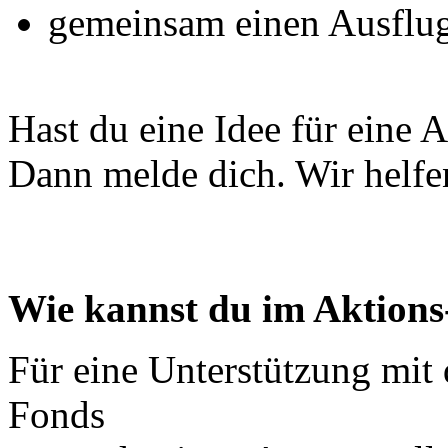
gemeinsam einen Ausflu
Hast du eine Idee für eine 
Dann melde dich. Wir helfen
Wie kannst du im Aktion
Für eine Unterstützung mit
Fonds