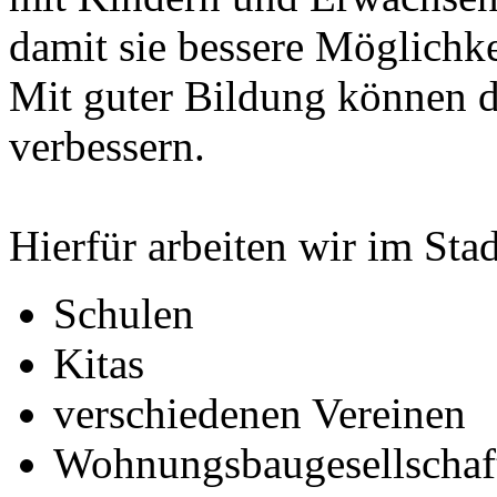
damit sie bessere Möglich
Mit guter Bildung können d
verbessern.
Hierfür arbeiten wir im Sta
Schulen
Kitas
verschiedenen Vereinen
Wohnungsbaugesellsch