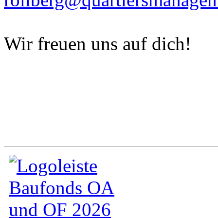
Wir freuen uns auf dich!