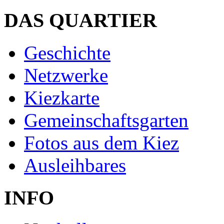
DAS QUARTIER
Geschichte
Netzwerke
Kiezkarte
Gemeinschaftsgarten
Fotos aus dem Kiez
Ausleihbares
INFO