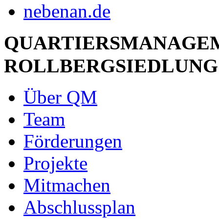
QUARTIERSMANAGE
ROLLBERGSIEDLUNG
Über QM
Team
Förderungen
Projekte
Mitmachen
Abschlussplan