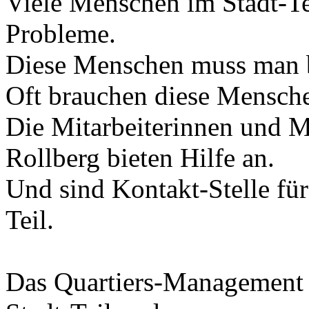
Viele Menschen im Stadt-Te
Probleme.
Diese Menschen muss man b
Oft brauchen diese Mensche
Die Mitarbeiterinnen und 
Rollberg bieten Hilfe an.
Und sind Kontakt-Stelle fü
Teil.
Das Quartiers-Management 