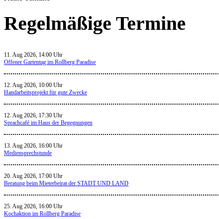
Regelmäßige Termine
11. Aug 2026, 14:00 Uhr
Offener Gartentag im Rollberg Paradise
12. Aug 2026, 10:00 Uhr
Handarbeitsprojekt für gute Zwecke
12. Aug 2026, 17:30 Uhr
Sprachcafé im Haus der Begegnungen
13. Aug 2026, 16:00 Uhr
Mediensprechstunde
20. Aug 2026, 17:00 Uhr
Beratung beim Mieterbeirat der STADT UND LAND
25. Aug 2026, 16:00 Uhr
Kochaktion im Rollberg Paradise