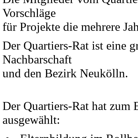
Vorschläge
für Projekte die mehrere Jah
Der Quartiers-Rat ist eine 
Nachbarschaft
und den Bezirk Neukölln.
Der Quartiers-Rat hat zum B
ausgewählt: