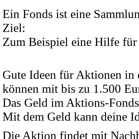
Ein Fonds ist eine Sammlun
Ziel:
Zum Beispiel eine Hilfe für
Gute Ideen für Aktionen in
können mit bis zu 1.500 Eur
Das Geld im Aktions-Fond
Mit dem Geld kann deine Id
Die Aktion findet mit Nac