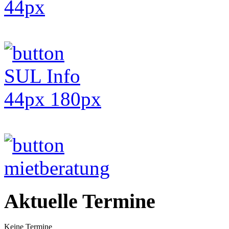
Aktuelle Termine
Keine Termine