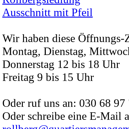
Wir haben diese Öffnungs-Z
Montag, Dienstag, Mittwoch
Donnerstag 12 bis 18 Uhr
Freitag 9 bis 15 Uhr
Oder ruf uns an: 030 68 97
Oder schreibe eine E-Mail 
rollberg@quartiersmanagem