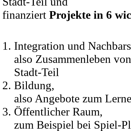
Stadt-Teil und
finanziert
Projekte in 6 wi
Integration und Nachbars
also Zusammenleben von
Stadt-Teil
Bildung,
also Angebote zum Lern
Öffentlicher Raum,
zum Beispiel bei Spiel-Pl