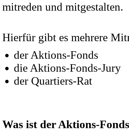
mitreden und mitgestalten.
Hierfür gibt es mehrere Mi
der Aktions-Fonds
die Aktions-Fonds-Jury
der Quartiers-Rat
Was ist der Aktions-Fond