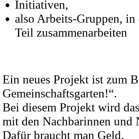
Initiativen,
also Arbeits-Gruppen, i
Teil zusammenarbeiten
Ein neues Projekt ist zum B
Gemeinschaftsgarten!“.
Bei diesem Projekt wird da
mit den Nachbarinnen und N
Dafür braucht man Geld.