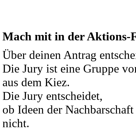
Mach mit in der Aktions-
Über deinen Antrag entsche
Die Jury ist eine Gruppe 
aus dem Kiez.
Die Jury entscheidet,
ob Ideen der Nachbarschaft 
nicht.