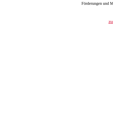
Förderungen und Mi
z