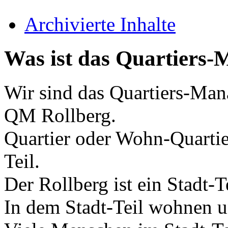
Archivierte Inhalte
Was ist das Quartiers
Wir sind das Quartiers-Man
QM Rollberg.
Quartier oder Wohn-Quartier
Teil.
Der Rollberg ist ein Stadt-T
In dem Stadt-Teil wohnen 