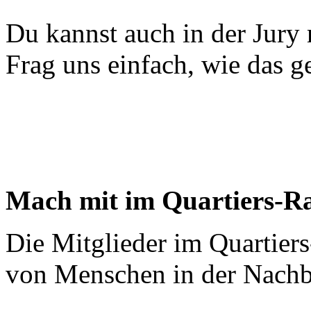
Du kannst auch in der Jury
Frag uns einfach, wie das g
Mach mit im Quartiers-Ra
Die Mitglieder im Quartiers-
von Menschen in der Nachb