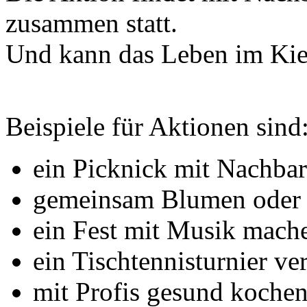
zusammen statt.
Und kann das Leben im Kie
Beispiele für Aktionen sind
ein Picknick mit Nachba
gemeinsam Blumen oder
ein Fest mit Musik mach
ein Tischtennisturnier ve
mit Profis gesund kochen