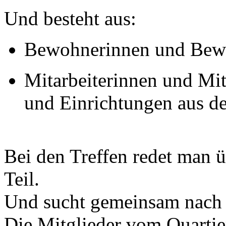
Und besteht aus:
Bewohnerinnen und Bewo
Mitarbeiterinnen und Mit
und Einrichtungen aus de
Bei den Treffen redet man ü
Teil.
Und sucht gemeinsam nach 
Die Mitglieder vom Quartie