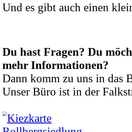
Und es gibt auch einen klei
Du hast Fragen? Du möch
mehr Informationen?
Dann komm zu uns in das B
Unser Büro ist in der Falkst