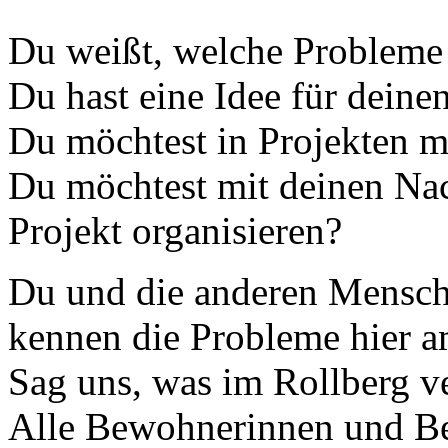
Du weißt, welche Probleme 
Du hast eine Idee für deinen
Du möchtest in Projekten m
Du möchtest mit deinen Na
Projekt organisieren?
Du und die anderen Mensch
kennen die Probleme hier a
Sag uns, was im Rollberg ve
Alle Bewohnerinnen und B