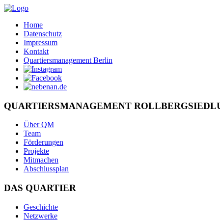
Home
Datenschutz
Impressum
Kontakt
Quartiersmanagement Berlin
QUARTIERSMANAGEMENT ROLLBERGSIEDL
Über QM
Team
Förderungen
Projekte
Mitmachen
Abschlussplan
DAS QUARTIER
Geschichte
Netzwerke