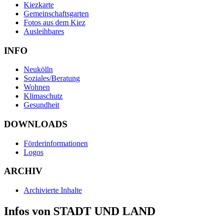
Kiezkarte
Gemeinschaftsgarten
Fotos aus dem Kiez
Ausleihbares
INFO
Neukölln
Soziales/Beratung
Wohnen
Klimaschutz
Gesundheit
DOWNLOADS
Förderinformationen
Logos
ARCHIV
Archivierte Inhalte
Infos von STADT UND LAND