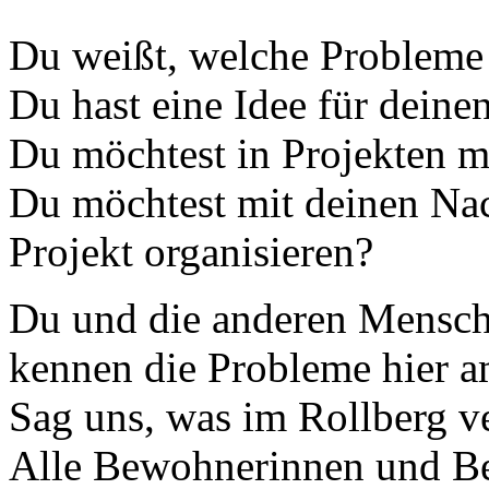
Du weißt, welche Probleme 
Du hast eine Idee für deinen
Du möchtest in Projekten m
Du möchtest mit deinen Na
Projekt organisieren?
Du und die anderen Mensch
kennen die Probleme hier a
Sag uns, was im Rollberg ve
Alle Bewohnerinnen und B