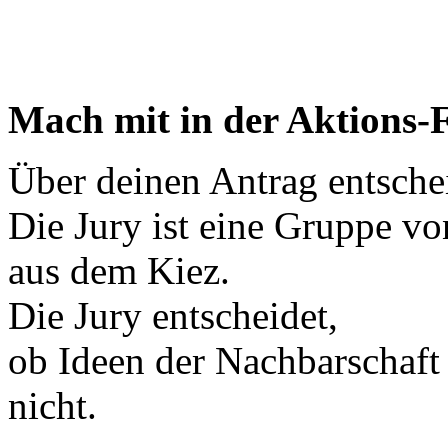
Mach mit in der Aktions-
Über deinen Antrag entsche
Die Jury ist eine Gruppe 
aus dem Kiez.
Die Jury entscheidet,
ob Ideen der Nachbarschaft 
nicht.