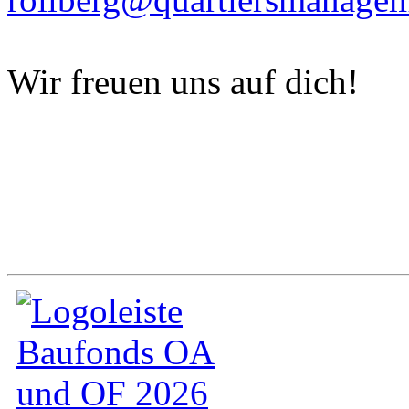
Wir freuen uns auf dich!