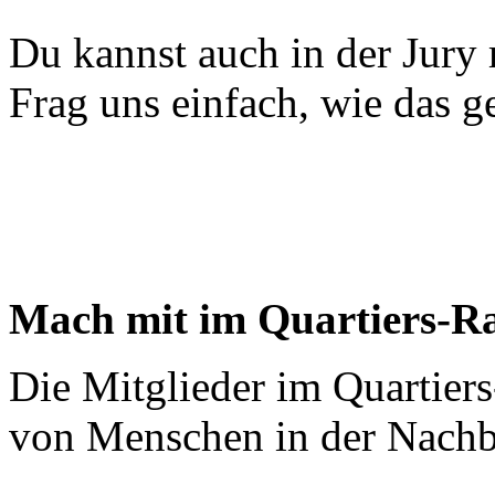
Du kannst auch in der Jury
Frag uns einfach, wie das g
Mach mit im Quartiers-Ra
Die Mitglieder im Quartiers-
von Menschen in der Nachb