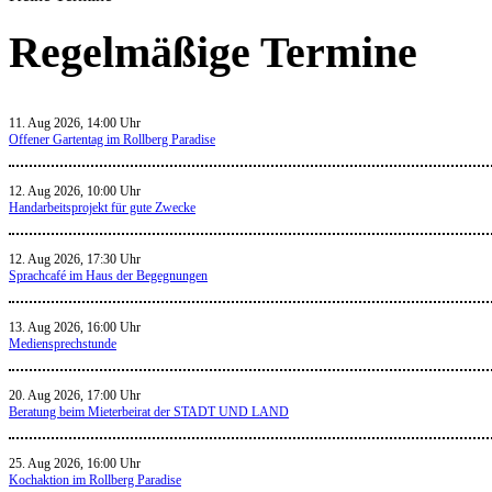
Regelmäßige Termine
11. Aug 2026, 14:00 Uhr
Offener Gartentag im Rollberg Paradise
12. Aug 2026, 10:00 Uhr
Handarbeitsprojekt für gute Zwecke
12. Aug 2026, 17:30 Uhr
Sprachcafé im Haus der Begegnungen
13. Aug 2026, 16:00 Uhr
Mediensprechstunde
20. Aug 2026, 17:00 Uhr
Beratung beim Mieterbeirat der STADT UND LAND
25. Aug 2026, 16:00 Uhr
Kochaktion im Rollberg Paradise