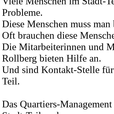
Viele Menschen im Stadt-Te
Probleme.
Diese Menschen muss man b
Oft brauchen diese Mensche
Die Mitarbeiterinnen und 
Rollberg bieten Hilfe an.
Und sind Kontakt-Stelle fü
Teil.
Das Quartiers-Management 