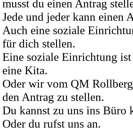
musst du einen Antrag stell
Jede und jeder kann einen A
Auch eine soziale Einricht
für dich stellen.
Eine soziale Einrichtung is
eine Kita.
Oder wir vom QM Rollberg 
den Antrag zu stellen.
Du kannst zu uns ins Büro
Oder du rufst uns an.