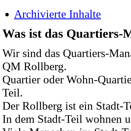
Archivierte Inhalte
Was ist das Quartiers
Wir sind das Quartiers-Man
QM Rollberg.
Quartier oder Wohn-Quartier
Teil.
Der Rollberg ist ein Stadt-T
In dem Stadt-Teil wohnen 