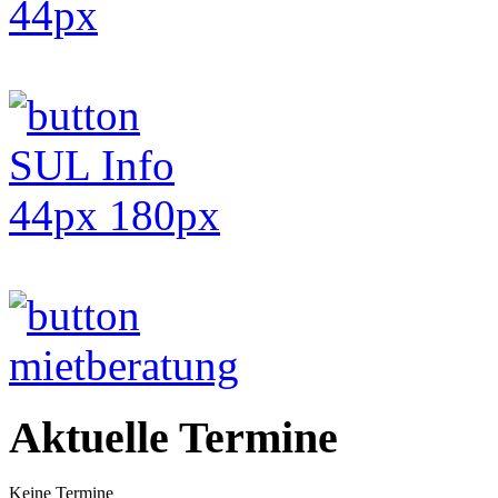
Aktuelle Termine
Keine Termine