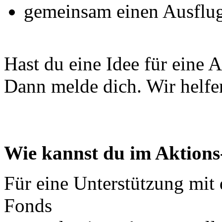
gemeinsam einen Ausflu
Hast du eine Idee für eine 
Dann melde dich. Wir helfen
Wie kannst du im Aktion
Für eine Unterstützung mit
Fonds