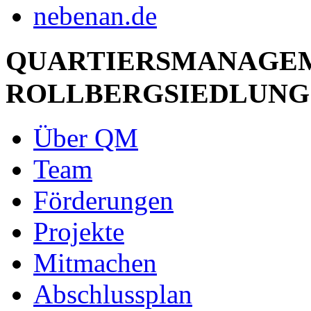
QUARTIERSMANAGE
ROLLBERGSIEDLUNG
Über QM
Team
Förderungen
Projekte
Mitmachen
Abschlussplan