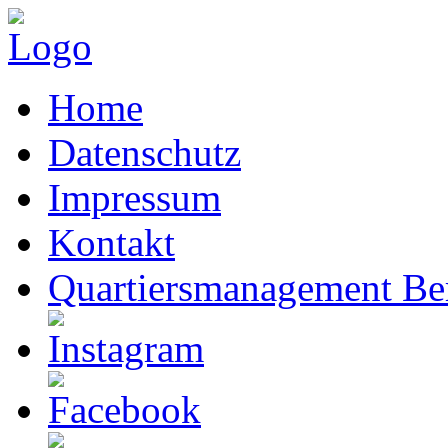
Home
Datenschutz
Impressum
Kontakt
Quartiersmanagement Ber