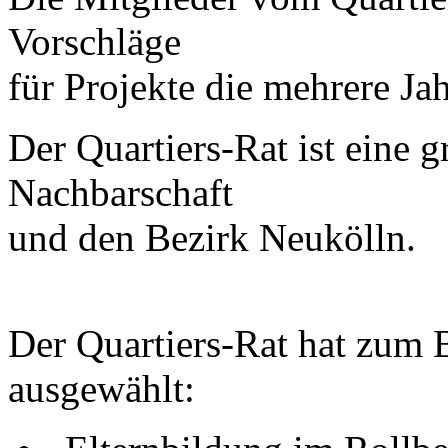
Vorschläge
für Projekte die mehrere Jah
Der Quartiers-Rat ist eine 
Nachbarschaft
und den Bezirk Neukölln.
Der Quartiers-Rat hat zum B
ausgewählt: