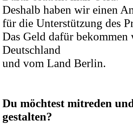
Deshalb haben wir einen Ant
für die Unterstützung des Pr
Das Geld dafür bekommen 
Deutschland
und vom Land Berlin.
Du möchtest mitreden und
gestalten?