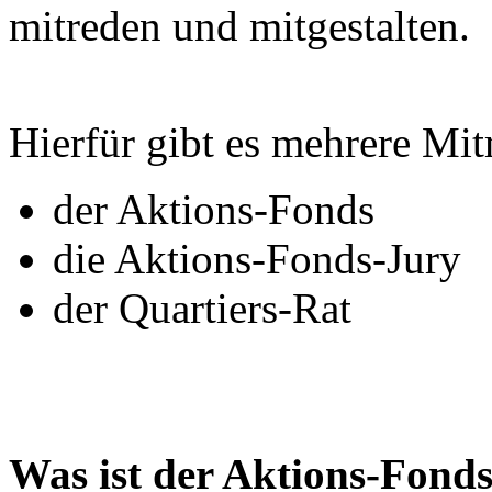
mitreden und mitgestalten.
Hierfür gibt es mehrere Mi
der Aktions-Fonds
die Aktions-Fonds-Jury
der Quartiers-Rat
Was ist der Aktions-Fond