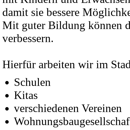
damit sie bessere Möglich
Mit guter Bildung können d
verbessern.
Hierfür arbeiten wir im Sta
Schulen
Kitas
verschiedenen Vereinen
Wohnungsbaugesellsch