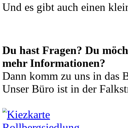
Und es gibt auch einen klei
Du hast Fragen? Du möch
mehr Informationen?
Dann komm zu uns in das B
Unser Büro ist in der Falkst