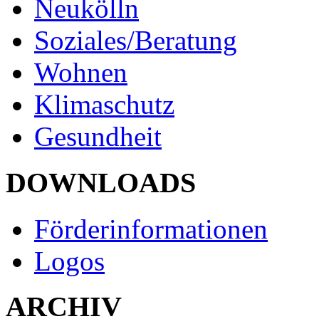
Neukölln
Soziales/Beratung
Wohnen
Klimaschutz
Gesundheit
DOWNLOADS
Förderinformationen
Logos
ARCHIV