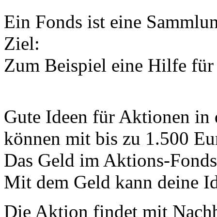
Ein Fonds ist eine Sammlun
Ziel:
Zum Beispiel eine Hilfe für
Gute Ideen für Aktionen in
können mit bis zu 1.500 Eur
Das Geld im Aktions-Fond
Mit dem Geld kann deine Id
Die Aktion findet mit Nac