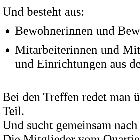
Und besteht aus:
Bewohnerinnen und Bewo
Mitarbeiterinnen und Mit
und Einrichtungen aus de
Bei den Treffen redet man ü
Teil.
Und sucht gemeinsam nach 
Die Mitglieder vom Quartie