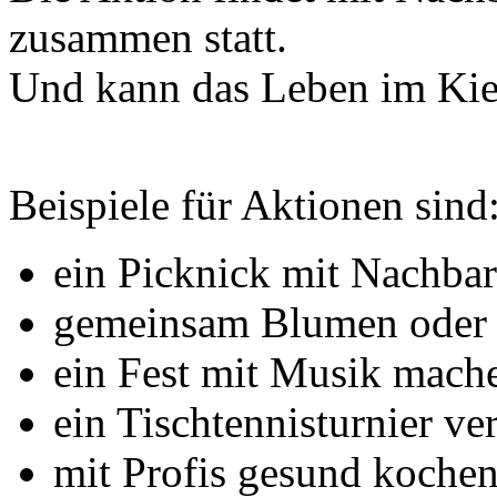
zusammen statt.
Und kann das Leben im Kie
Beispiele für Aktionen sind
ein Picknick mit Nachba
gemeinsam Blumen oder
ein Fest mit Musik mach
ein Tischtennisturnier ve
mit Profis gesund kochen