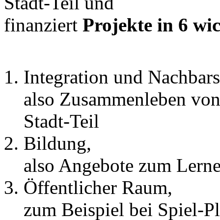
Stadt-Teil und
finanziert
Projekte in 6 wi
Integration und Nachbars
also Zusammenleben von
Stadt-Teil
Bildung,
also Angebote zum Lern
Öffentlicher Raum,
zum Beispiel bei Spiel-Pl