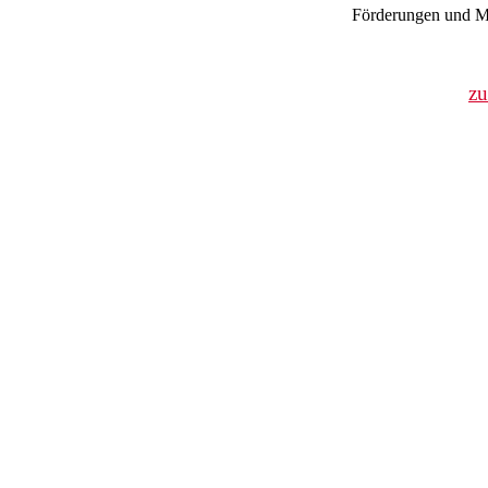
Förderungen und Mi
z