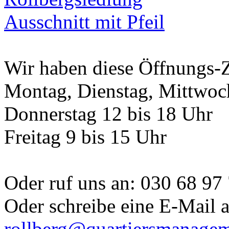
Wir haben diese Öffnungs-Z
Montag, Dienstag, Mittwoch
Donnerstag 12 bis 18 Uhr
Freitag 9 bis 15 Uhr
Oder ruf uns an: 030 68 97
Oder schreibe eine E-Mail 
rollberg@quartiersmanagem