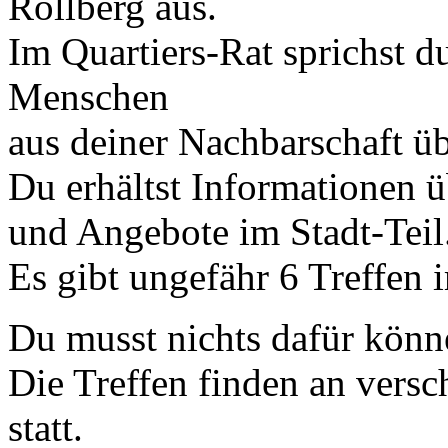
Rollberg aus.
Im Quartiers-Rat sprichst d
Menschen
aus deiner Nachbarschaft üb
Du erhältst Informationen ü
und Angebote im Stadt-Teil
Es gibt ungefähr 6 Treffen i
Du musst nichts dafür könn
Die Treffen finden an versc
statt.