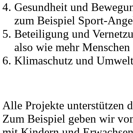
Gesundheit und Bewegu
zum Beispiel Sport-Ange
Beteiligung und Vernetz
also wie mehr Menschen 
Klimaschutz und Umwelt
Alle Projekte unterstützen d
Zum Beispiel geben wir vo
mit Kindern und Erwachsen