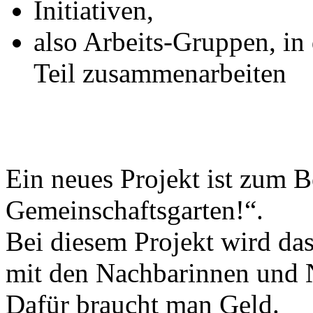
Initiativen,
also Arbeits-Gruppen, i
Teil zusammenarbeiten
Ein neues Projekt ist zum B
Gemeinschaftsgarten!“.
Bei diesem Projekt wird da
mit den Nachbarinnen und N
Dafür braucht man Geld.