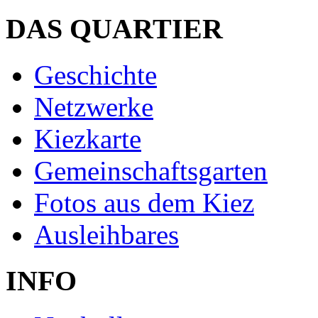
DAS QUARTIER
Geschichte
Netzwerke
Kiezkarte
Gemeinschaftsgarten
Fotos aus dem Kiez
Ausleihbares
INFO