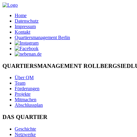
Home
Datenschutz
Impressum
Kontakt
Quartiersmanagement Berlin
QUARTIERSMANAGEMENT ROLLBERGSIEDL
Über QM
Team
Förderungen
Projekte
Mitmachen
Abschlussplan
DAS QUARTIER
Geschichte
Netzwerke