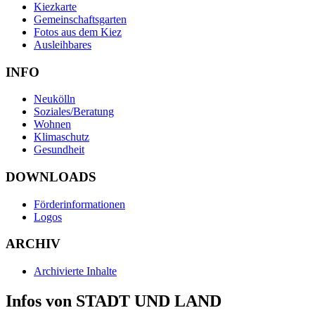
Kiezkarte
Gemeinschaftsgarten
Fotos aus dem Kiez
Ausleihbares
INFO
Neukölln
Soziales/Beratung
Wohnen
Klimaschutz
Gesundheit
DOWNLOADS
Förderinformationen
Logos
ARCHIV
Archivierte Inhalte
Infos von STADT UND LAND