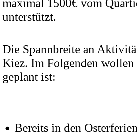
maximal 1500€ vom Quarti
unterstützt.
Die Spannbreite an Aktivitä
Kiez. Im Folgenden wollen 
geplant ist:
Bereits in den Osterferien