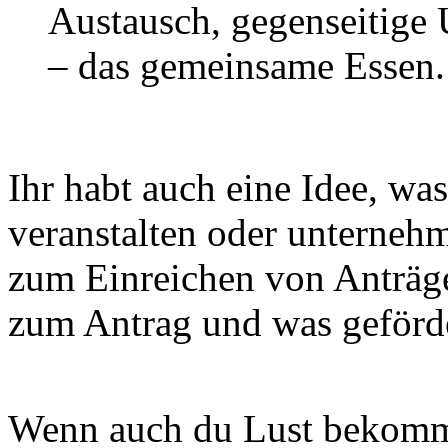
Austausch, gegenseitige 
– das gemeinsame Essen.
Ihr habt auch eine Idee, wa
veranstalten oder unternehm
zum Einreichen von Anträge
zum Antrag und was geförde
Wenn auch du Lust bekommen