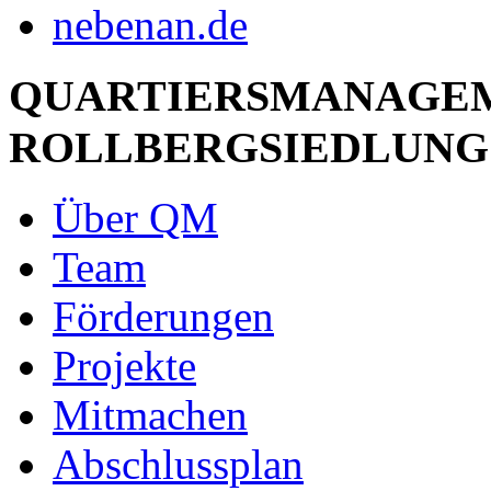
QUARTIERSMANAGE
ROLLBERGSIEDLUNG
Über QM
Team
Förderungen
Projekte
Mitmachen
Abschlussplan