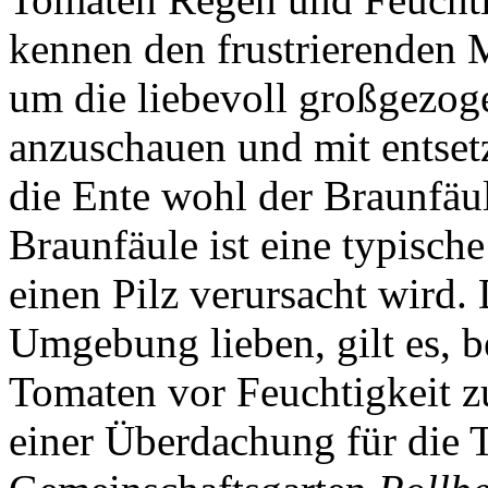
kennen den frustrierenden 
um die liebevoll großgezo
anzuschauen und mit entsetz
die Ente wohl der Braunfäu
Braunfäule ist eine typisch
einen Pilz verursacht wird.
Umgebung lieben, gilt es, b
Tomaten vor Feuchtigkeit z
einer Überdachung für die