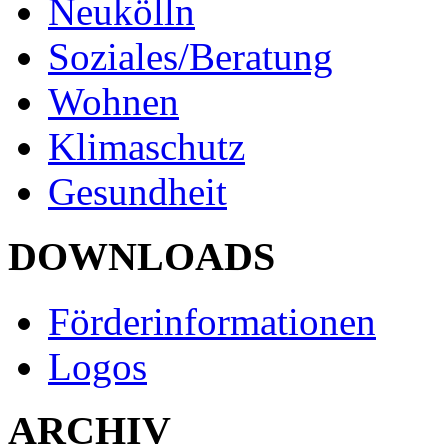
Neukölln
Soziales/Beratung
Wohnen
Klimaschutz
Gesundheit
DOWNLOADS
Förderinformationen
Logos
ARCHIV