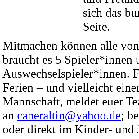
sich das bu
Seite.
Mitmachen können alle von 
braucht es 5 Spieler*innen
Auswechselspieler*innen. Fü
Ferien – und vielleicht eine
Mannschaft, meldet euer Te
an
caneraltin@yahoo.de
; b
oder direkt im Kinder- un