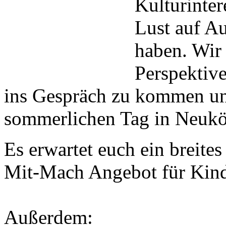
Kulturinter
Lust auf A
haben. Wir 
Perspektiv
ins Gespräch zu kommen u
sommerlichen Tag in Neuköl
Es erwartet euch ein breit
Mit-Mach Angebot für Kind
Außerdem: