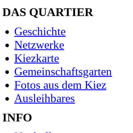
DAS QUARTIER
Geschichte
Netzwerke
Kiezkarte
Gemeinschaftsgarten
Fotos aus dem Kiez
Ausleihbares
INFO