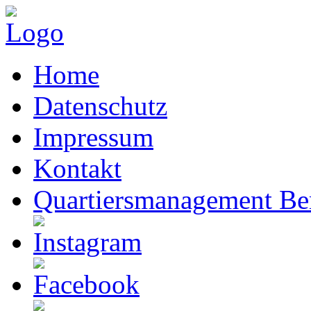
Home
Datenschutz
Impressum
Kontakt
Quartiersmanagement Ber