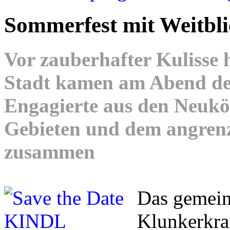
Sommerfest mit Weitbli
Vor zauberhafter Kulisse
Stadt kamen am Abend des
Engagierte aus den Neuk
Gebieten und dem angren
zusammen
Das gemei
Klunkerkran