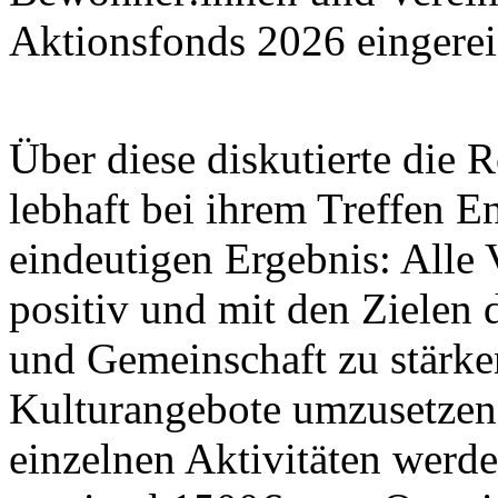
Aktionsfonds 2026 eingerei
Über diese diskutierte die 
lebhaft bei ihrem Treffen 
eindeutigen Ergebnis: Alle
positiv und mit den Zielen
und Gemeinschaft zu stärke
Kulturangebote umzusetzen
einzelnen Aktivitäten werd