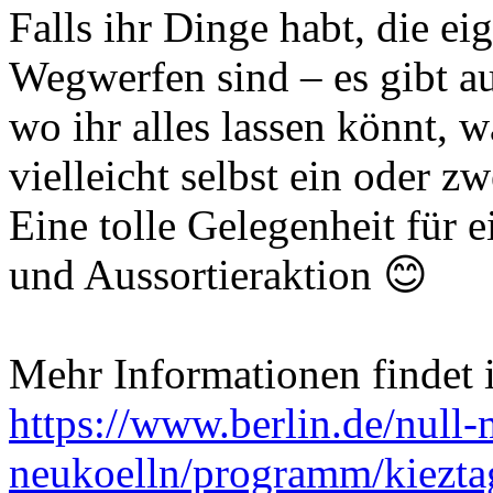
Falls ihr Dinge habt, die e
Wegwerfen sind – es gibt a
wo ihr alles lassen könnt, 
vielleicht selbst ein oder z
Eine tolle Gelegenheit für 
und Aussortieraktion 😊
Mehr Informationen findet i
https://www.berlin.de/null-
neukoelln/programm/kiezt