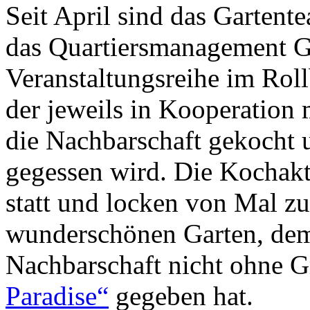
Seit April sind das Gartent
das Quartiersmanagement G
Veranstaltungsreihe im Roll
der jeweils in Kooperation 
die Nachbarschaft gekocht
gegessen wird. Die Kochakt
statt und locken von Mal z
wunderschönen Garten, dem 
Nachbarschaft nicht ohne
Paradise“
gegeben hat.