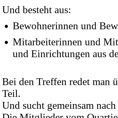
Und besteht aus:
Bewohnerinnen und Bewo
Mitarbeiterinnen und Mit
und Einrichtungen aus de
Bei den Treffen redet man ü
Teil.
Und sucht gemeinsam nach 
Die Mitglieder vom Quartie