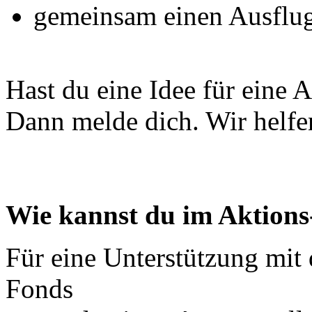
gemeinsam einen Ausflu
Hast du eine Idee für eine 
Dann melde dich. Wir helfen
Wie kannst du im Aktion
Für eine Unterstützung mit
Fonds