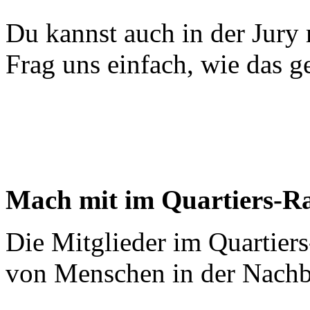
Du kannst auch in der Jury
Frag uns einfach, wie das g
Mach mit im Quartiers-Ra
Die Mitglieder im Quartiers-
von Menschen in der Nachb