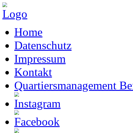
Home
Datenschutz
Impressum
Kontakt
Quartiersmanagement Ber