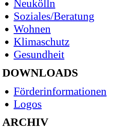
Neukölln
Soziales/Beratung
Wohnen
Klimaschutz
Gesundheit
DOWNLOADS
Förderinformationen
Logos
ARCHIV