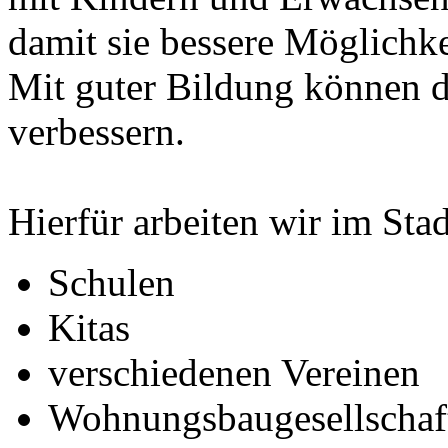
damit sie bessere Möglich
Mit guter Bildung können d
verbessern.
Hierfür arbeiten wir im Sta
Schulen
Kitas
verschiedenen Vereinen
Wohnungsbaugesellsch