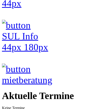
Aktuelle Termine
Keine Termine