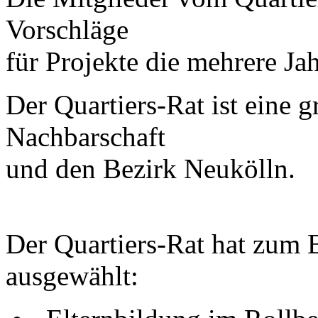
Vorschläge
für Projekte die mehrere Jah
Der Quartiers-Rat ist eine 
Nachbarschaft
und den Bezirk Neukölln.
Der Quartiers-Rat hat zum B
ausgewählt: