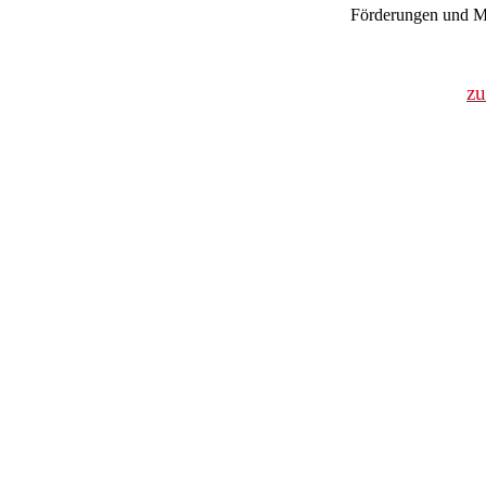
Förderungen und Mi
z