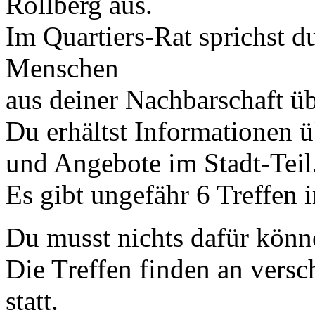
Rollberg aus.
Im Quartiers-Rat sprichst d
Menschen
aus deiner Nachbarschaft üb
Du erhältst Informationen ü
und Angebote im Stadt-Teil
Es gibt ungefähr 6 Treffen i
Du musst nichts dafür könn
Die Treffen finden an versc
statt.