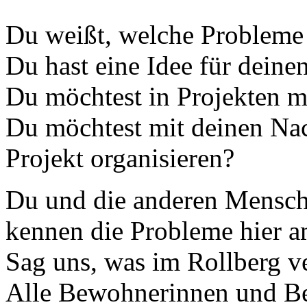
Du weißt, welche Probleme 
Du hast eine Idee für deinen
Du möchtest in Projekten m
Du möchtest mit deinen Na
Projekt organisieren?
Du und die anderen Mensch
kennen die Probleme hier a
Sag uns, was im Rollberg ve
Alle Bewohnerinnen und B