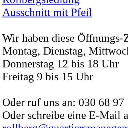
Wir haben diese Öffnungs-Z
Montag, Dienstag, Mittwoch
Donnerstag 12 bis 18 Uhr
Freitag 9 bis 15 Uhr
Oder ruf uns an: 030 68 97
Oder schreibe eine E-Mail 
rollberg@quartiersmanagem