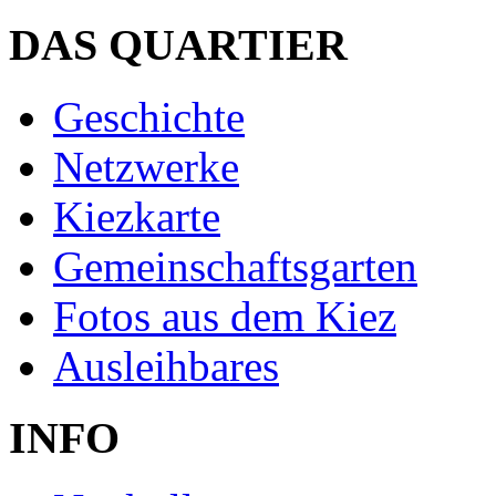
DAS QUARTIER
Geschichte
Netzwerke
Kiezkarte
Gemeinschaftsgarten
Fotos aus dem Kiez
Ausleihbares
INFO