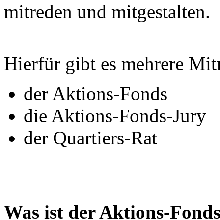
mitreden und mitgestalten.
Hierfür gibt es mehrere Mi
der Aktions-Fonds
die Aktions-Fonds-Jury
der Quartiers-Rat
Was ist der Aktions-Fond