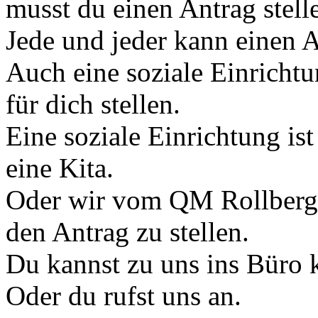
musst du einen Antrag stell
Jede und jeder kann einen A
Auch eine soziale Einricht
für dich stellen.
Eine soziale Einrichtung is
eine Kita.
Oder wir vom QM Rollberg 
den Antrag zu stellen.
Du kannst zu uns ins Büro
Oder du rufst uns an.