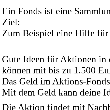
Ein Fonds ist eine Sammlun
Ziel:
Zum Beispiel eine Hilfe für
Gute Ideen für Aktionen in
können mit bis zu 1.500 Eur
Das Geld im Aktions-Fond
Mit dem Geld kann deine Id
Die Aktion findet mit Nac