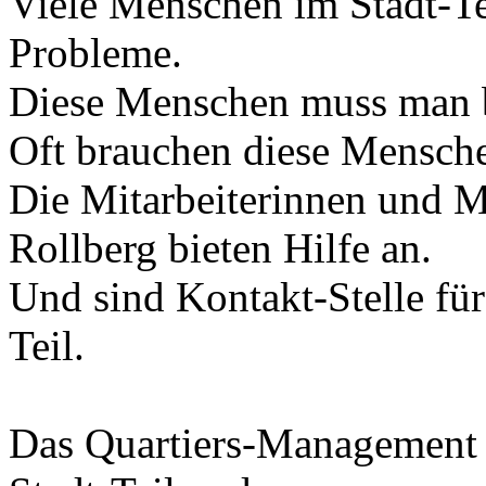
Viele Menschen im Stadt-Te
Probleme.
Diese Menschen muss man b
Oft brauchen diese Mensche
Die Mitarbeiterinnen und 
Rollberg bieten Hilfe an.
Und sind Kontakt-Stelle fü
Teil.
Das Quartiers-Management 