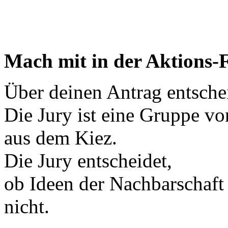
Mach mit in der Aktions-
Über deinen Antrag entsche
Die Jury ist eine Gruppe 
aus dem Kiez.
Die Jury entscheidet,
ob Ideen der Nachbarschaft 
nicht.