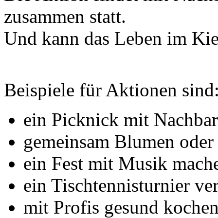
zusammen statt.
Und kann das Leben im Kie
Beispiele für Aktionen sind
ein Picknick mit Nachba
gemeinsam Blumen oder
ein Fest mit Musik mach
ein Tischtennisturnier ve
mit Profis gesund kochen