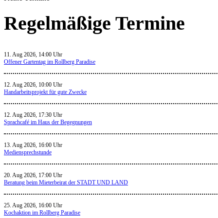
Regelmäßige Termine
11. Aug 2026, 14:00 Uhr
Offener Gartentag im Rollberg Paradise
12. Aug 2026, 10:00 Uhr
Handarbeitsprojekt für gute Zwecke
12. Aug 2026, 17:30 Uhr
Sprachcafé im Haus der Begegnungen
13. Aug 2026, 16:00 Uhr
Mediensprechstunde
20. Aug 2026, 17:00 Uhr
Beratung beim Mieterbeirat der STADT UND LAND
25. Aug 2026, 16:00 Uhr
Kochaktion im Rollberg Paradise