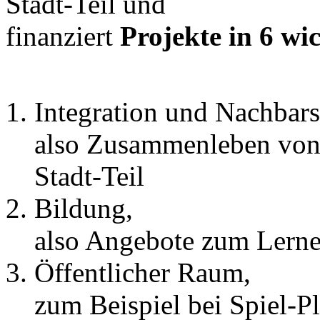
Stadt-Teil und
finanziert
Projekte in 6 wi
Integration und Nachbars
also Zusammenleben von
Stadt-Teil
Bildung,
also Angebote zum Lern
Öffentlicher Raum,
zum Beispiel bei Spiel-Pl