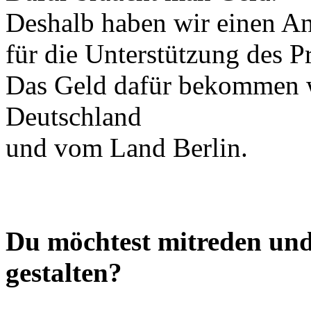
Deshalb haben wir einen Ant
für die Unterstützung des Pr
Das Geld dafür bekommen 
Deutschland
und vom Land Berlin.
Du möchtest mitreden und
gestalten?