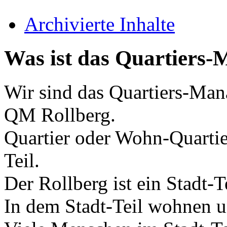
Archivierte Inhalte
Was ist das Quartiers
Wir sind das Quartiers-Man
QM Rollberg.
Quartier oder Wohn-Quartier
Teil.
Der Rollberg ist ein Stadt-T
In dem Stadt-Teil wohnen 