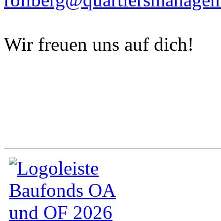
Wir freuen uns auf dich!