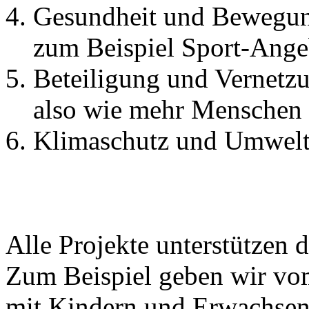
Gesundheit und Bewegu
zum Beispiel Sport-Ange
Beteiligung und Vernetz
also wie mehr Menschen 
Klimaschutz und Umwelt
Alle Projekte unterstützen d
Zum Beispiel geben wir vo
mit Kindern und Erwachsen