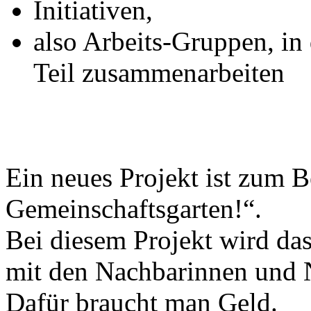
Initiativen,
also Arbeits-Gruppen, i
Teil zusammenarbeiten
Ein neues Projekt ist zum B
Gemeinschaftsgarten!“.
Bei diesem Projekt wird da
mit den Nachbarinnen und N
Dafür braucht man Geld.