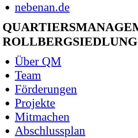
QUARTIERSMANAGE
ROLLBERGSIEDLUNG
Über QM
Team
Förderungen
Projekte
Mitmachen
Abschlussplan