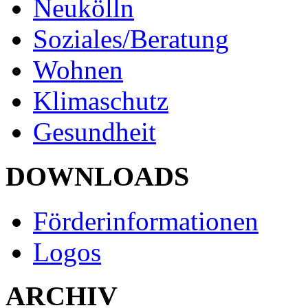
Neukölln
Soziales/Beratung
Wohnen
Klimaschutz
Gesundheit
DOWNLOADS
Förderinformationen
Logos
ARCHIV