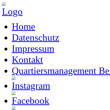
Home
Datenschutz
Impressum
Kontakt
Quartiersmanagement Ber