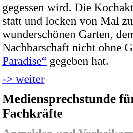
gegessen wird. Die Kochakt
statt und locken von Mal z
wunderschönen Garten, dem 
Nachbarschaft nicht ohne
Paradise“
gegeben hat.
-> weiter
Mediensprechstunde für
Fachkräfte