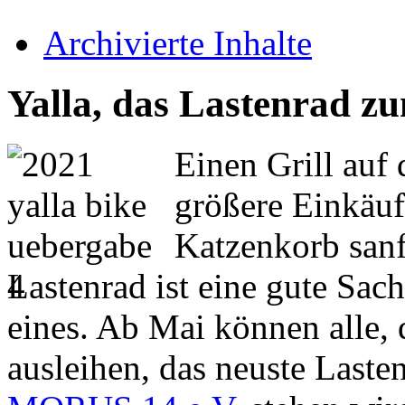
Archivierte Inhalte
Yalla, das Lastenrad z
Einen Grill auf
größere Einkäuf
Katzenkorb sanft
Lastenrad ist eine gute Sach
eines. Ab Mai können alle, 
ausleihen, das neuste Laste