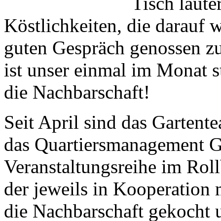
Tisch laute
Köstlichkeiten, die darauf 
guten Gespräch genossen zu
ist unser einmal im Monat s
die Nachbarschaft!
Seit April sind das Gartent
das Quartiersmanagement G
Veranstaltungsreihe im Roll
der jeweils in Kooperation 
die Nachbarschaft gekocht