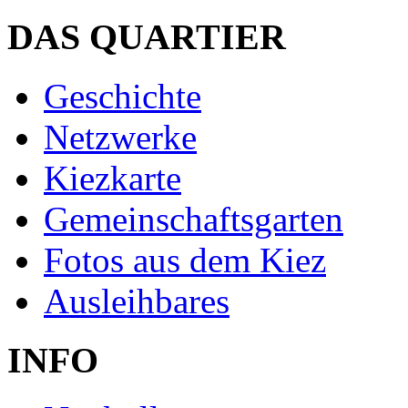
DAS QUARTIER
Geschichte
Netzwerke
Kiezkarte
Gemeinschaftsgarten
Fotos aus dem Kiez
Ausleihbares
INFO