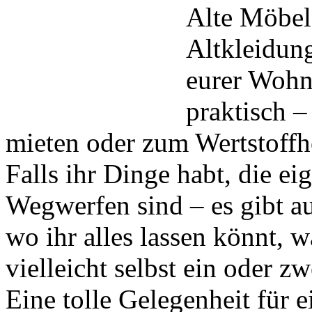
Alte Möbel
Altkleidun
eurer Wohn
praktisch –
mieten oder zum Wertstoffh
Falls ihr Dinge habt, die e
Wegwerfen sind – es gibt a
wo ihr alles lassen könnt, 
vielleicht selbst ein oder z
Eine tolle Gelegenheit für 