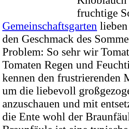
fruchtige 
Gemeinschaftsgarten
lieben
den Geschmack des Sommers
Problem: So sehr wir Tomat
Tomaten Regen und Feuchti
kennen den frustrierenden 
um die liebevoll großgezo
anzuschauen und mit entsetz
die Ente wohl der Braunfäu