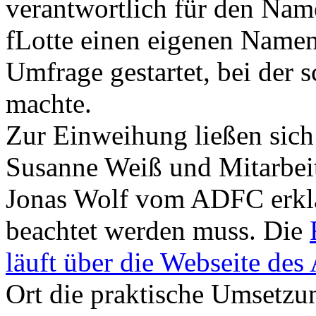
verantwortlich für den Name
fLotte einen eigenen Name
Umfrage gestartet, bei der 
machte.
Zur Einweihung ließen sic
Susanne Weiß und Mitarbei
Jonas Wolf vom ADFC erklä
beachtet werden muss. Die
läuft über die Webseite de
Ort die praktische Umsetzu