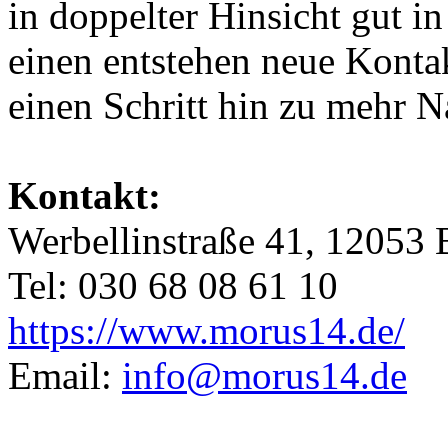
in doppelter Hinsicht gut in
einen entstehen neue Kontak
einen Schritt hin zu mehr N
Kontakt:
Werbellinstraße 41, 12053 
Tel: 030 68 08 61 10
https://www.morus14.de/
Email:
info@morus14.de