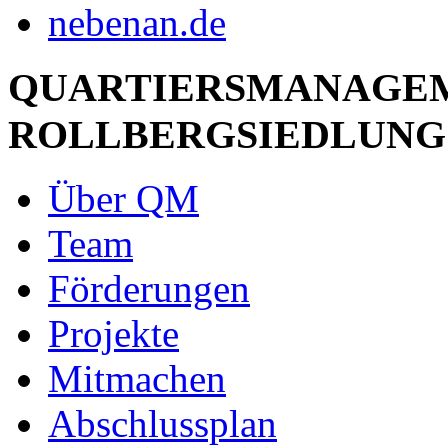
QUARTIERSMANAGE
ROLLBERGSIEDLUNG
Über QM
Team
Förderungen
Projekte
Mitmachen
Abschlussplan