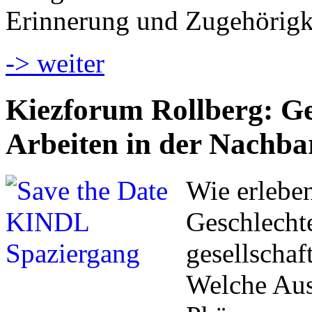
Erinnerung und Zugehörigk
-> weiter
Kiezforum Rollberg: Ges
Arbeiten in der Nachba
Wie erlebe
Geschlecht
gesellschaf
Welche Aus