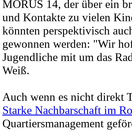
MORUS 14, der über ein bre
und Kontakte zu vielen Kin
könnten perspektivisch auc
gewonnen werden: "Wir hoff
Jugendliche mit um das Ra
Weiß.
Auch wenn es nicht direkt
Starke Nachbarschaft im Ro
Quartiersmanagement geförd