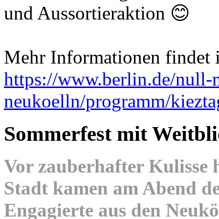
und Aussortieraktion 😊
Mehr Informationen findet i
https://www.berlin.de/null-
neukoelln/programm/kiezt
Sommerfest mit Weitbli
Vor zauberhafter Kulisse
Stadt kamen am Abend des
Engagierte aus den Neuk