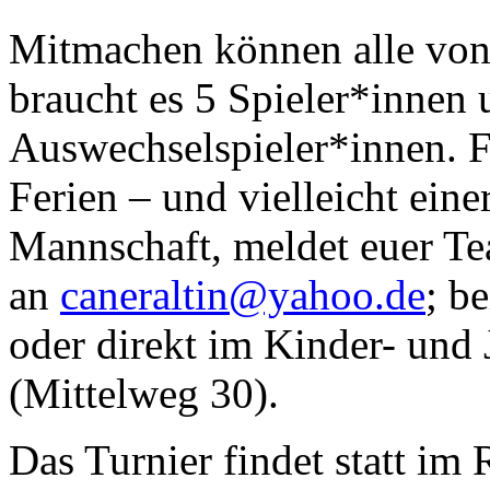
Mitmachen können alle von 
braucht es 5 Spieler*innen
Auswechselspieler*innen. Fü
Ferien – und vielleicht eine
Mannschaft, meldet euer Te
an
caneraltin@yahoo.de
; b
oder direkt im Kinder- un
(Mittelweg 30).
Das Turnier findet statt im