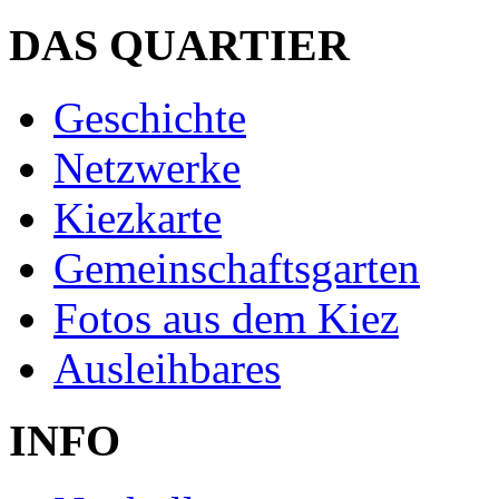
DAS QUARTIER
Geschichte
Netzwerke
Kiezkarte
Gemeinschaftsgarten
Fotos aus dem Kiez
Ausleihbares
INFO