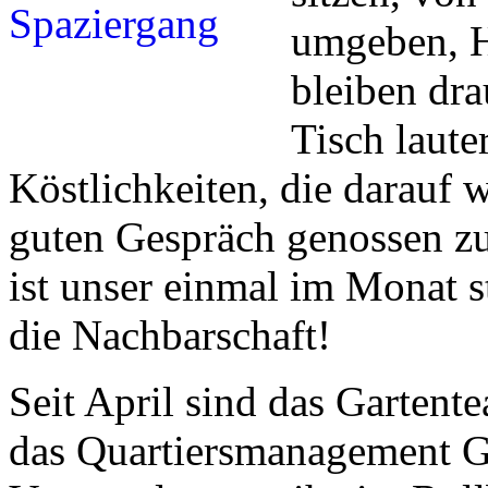
umgeben, H
bleiben dr
Tisch laute
Köstlichkeiten, die darauf 
guten Gespräch genossen zu
ist unser einmal im Monat s
die Nachbarschaft!
Seit April sind das Gartent
das Quartiersmanagement G