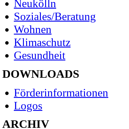
Neukölln
Soziales/Beratung
Wohnen
Klimaschutz
Gesundheit
DOWNLOADS
Förderinformationen
Logos
ARCHIV