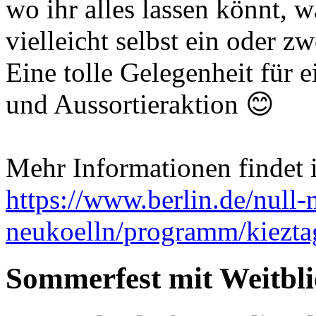
wo ihr alles lassen könnt, 
vielleicht selbst ein oder z
Eine tolle Gelegenheit für 
und Aussortieraktion 😊
Mehr Informationen findet i
https://www.berlin.de/null-
neukoelln/programm/kiezt
Sommerfest mit Weitbli