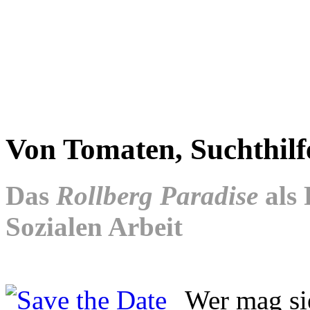
Von Tomaten, Suchthilf
Das
Rollberg Paradise
als 
Sozialen Arbeit
Wer mag sie