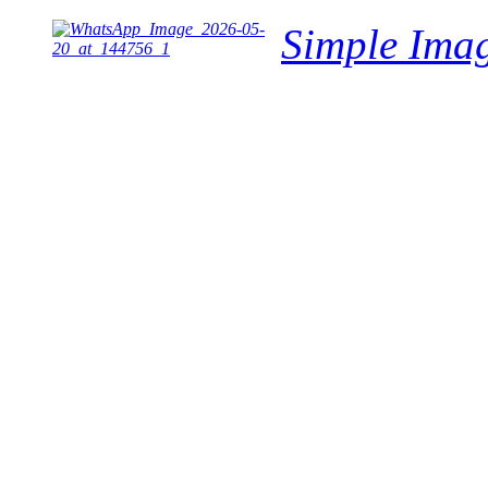
Simple Imag