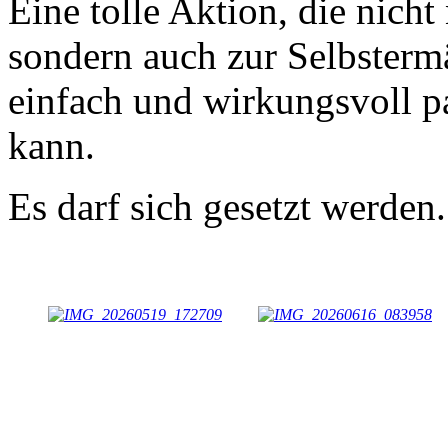
Eine tolle Aktion, die nich
sondern auch zur Selbstermä
einfach und wirkungsvoll pa
kann.
Es darf sich gesetzt werden.