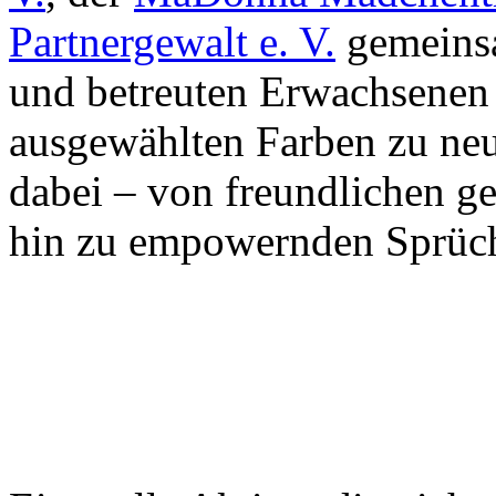
Partnergewalt e. V.
gemeinsa
und betreuten Erwachsenen 
ausgewählten Farben zu neu
dabei – von freundlichen ge
hin zu empowernden Sprüche