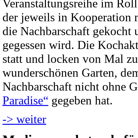
Veranstaltungsreihe im Roll
der jeweils in Kooperation 
die Nachbarschaft gekocht
gegessen wird. Die Kochakt
statt und locken von Mal z
wunderschönen Garten, dem 
Nachbarschaft nicht ohne
Paradise“
gegeben hat.
-> weiter