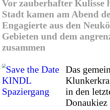
Vor zauberhafter Kulisse
Stadt kamen am Abend des
Engagierte aus den Neuk
Gebieten und dem angren
zusammen
Das gemei
Klunkerkran
in den letz
Donaukiez 