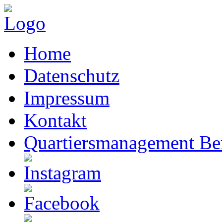
Home
Datenschutz
Impressum
Kontakt
Quartiersmanagement Ber