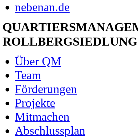
QUARTIERSMANAGE
ROLLBERGSIEDLUNG
Über QM
Team
Förderungen
Projekte
Mitmachen
Abschlussplan