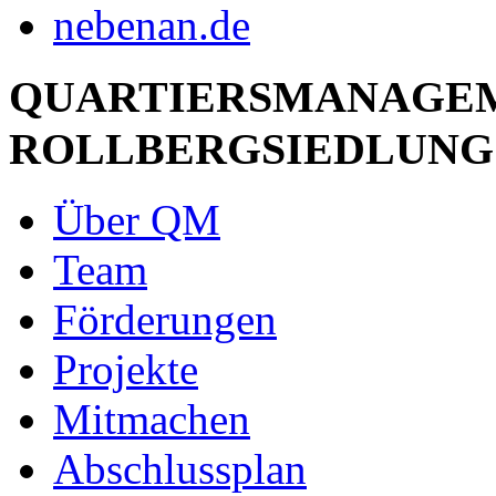
QUARTIERSMANAGE
ROLLBERGSIEDLUNG
Über QM
Team
Förderungen
Projekte
Mitmachen
Abschlussplan