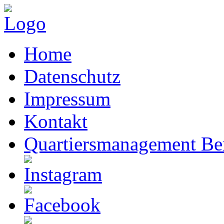
Home
Datenschutz
Impressum
Kontakt
Quartiersmanagement Ber