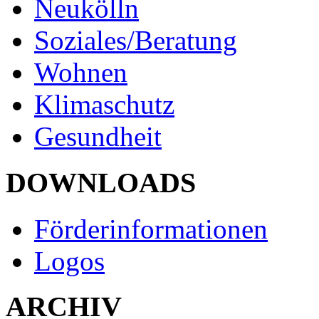
Neukölln
Soziales/Beratung
Wohnen
Klimaschutz
Gesundheit
DOWNLOADS
Förderinformationen
Logos
ARCHIV