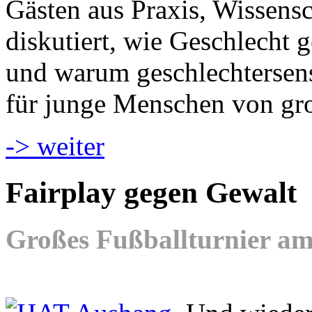
Gästen aus Praxis, Wissens
diskutiert, wie Geschlecht g
und warum geschlechtersen
für junge Menschen von gr
-> weiter
Fairplay gegen Gewalt
Großes Fußballturnier am 