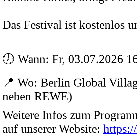
Das Festival ist kostenlos un
🕖 Wann: Fr, 03.07.2026 1
📍 Wo: Berlin Global Villa
neben REWE)
Weitere Infos zum Programm 
auf unserer Website:
https: