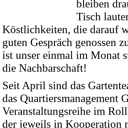
bleiben dr
Tisch laute
Köstlichkeiten, die darauf 
guten Gespräch genossen zu
ist unser einmal im Monat s
die Nachbarschaft!
Seit April sind das Gartent
das Quartiersmanagement G
Veranstaltungsreihe im Roll
der jeweils in Kooperation 