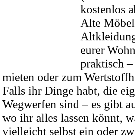
kostenlos 
Alte Möbel
Altkleidun
eurer Wohn
praktisch –
mieten oder zum Wertstoffh
Falls ihr Dinge habt, die e
Wegwerfen sind – es gibt a
wo ihr alles lassen könnt, 
vielleicht selbst ein oder z