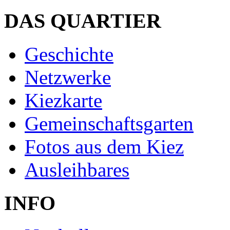
DAS QUARTIER
Geschichte
Netzwerke
Kiezkarte
Gemeinschaftsgarten
Fotos aus dem Kiez
Ausleihbares
INFO