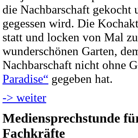
die Nachbarschaft gekocht
gegessen wird. Die Kochakt
statt und locken von Mal z
wunderschönen Garten, dem 
Nachbarschaft nicht ohne
Paradise“
gegeben hat.
-> weiter
Mediensprechstunde für
Fachkräfte