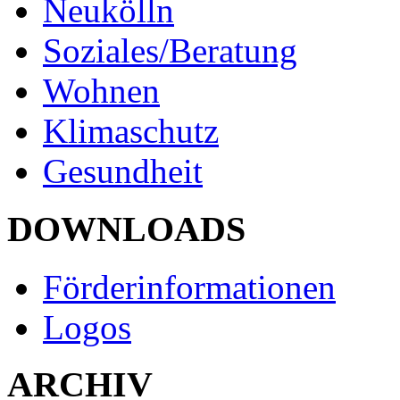
Neukölln
Soziales/Beratung
Wohnen
Klimaschutz
Gesundheit
DOWNLOADS
Förderinformationen
Logos
ARCHIV