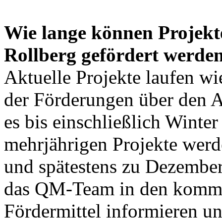
Wie lange können Projek
Rollberg gefördert werde
Aktuelle Projekte laufen wi
der Förderungen über den A
es bis einschließlich Winter
mehrjährigen Projekte werde
und spätestens zu Dezember
das QM-Team in den kommen
Fördermittel informieren u