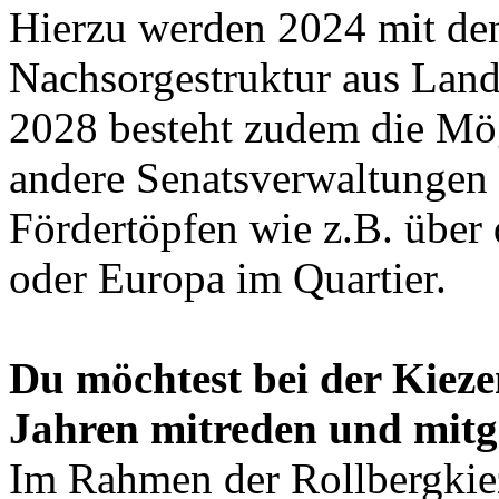
Hierzu werden 2024 mit den
Nachsorgestruktur aus Land
2028 besteht zudem die Mög
andere Senatsverwaltungen
Fördertöpfen wie z.B. über 
oder Europa im Quartier.
Du möchtest bei der Kie
Jahren mitreden und mitg
Im Rahmen der Rollbergkie