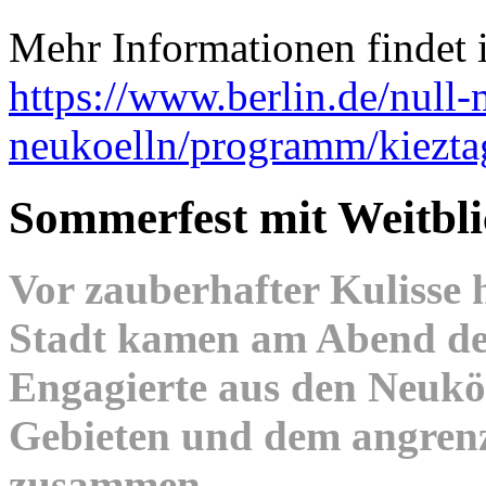
Mehr Informationen findet i
https://www.berlin.de/null-
neukoelln/programm/kiezt
Sommerfest mit Weitbli
Vor zauberhafter Kulisse
Stadt kamen am Abend des
Engagierte aus den Neuk
Gebieten und dem angren
zusammen