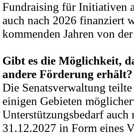
Fundraising für Initiativen
auch nach 2026 finanziert 
kommenden Jahren von der S
Gibt es die Möglichkeit, d
andere Förderung erhält?
Die Senatsverwaltung teilte 
einigen Gebieten möglicherw
Unterstützungsbedarf auc
31.12.2027 in Form eines V