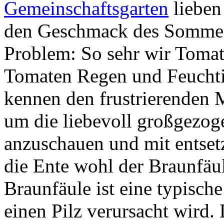
Gemeinschaftsgarten
lieben
den Geschmack des Sommers
Problem: So sehr wir Tomat
Tomaten Regen und Feuchti
kennen den frustrierenden 
um die liebevoll großgezo
anzuschauen und mit entsetz
die Ente wohl der Braunfäu
Braunfäule ist eine typisch
einen Pilz verursacht wird.