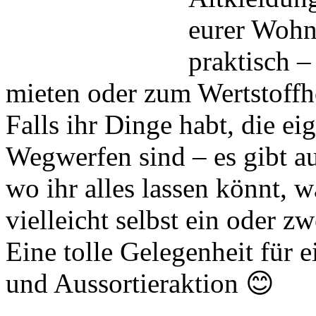
eurer Wohn
praktisch –
mieten oder zum Wertstoffh
Falls ihr Dinge habt, die e
Wegwerfen sind – es gibt a
wo ihr alles lassen könnt, 
vielleicht selbst ein oder z
Eine tolle Gelegenheit für 
und Aussortieraktion 😊