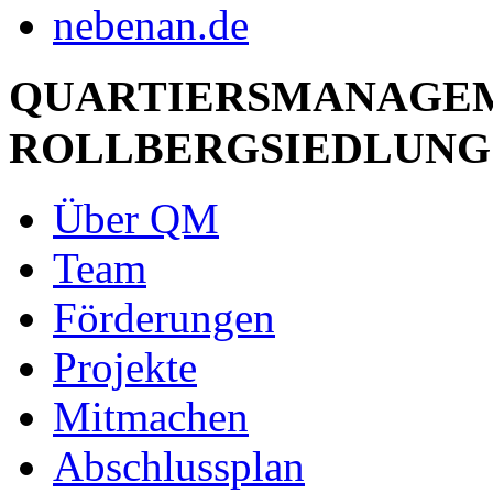
QUARTIERSMANAGE
ROLLBERGSIEDLUNG
Über QM
Team
Förderungen
Projekte
Mitmachen
Abschlussplan