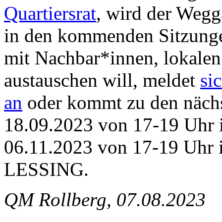
Quartiersrat
, wird der Weg
in den kommenden Sitzungen
mit Nachbar*innen, lokale
austauschen will, meldet
si
an
oder kommt zu den näch
18.09.2023 von 17-19 Uhr 
06.11.2023 von 17-19 Uhr 
LESSING.
QM Rollberg, 07.08.2023