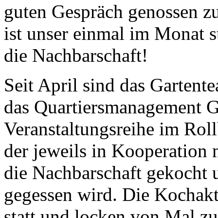
guten Gespräch genossen zu
ist unser einmal im Monat s
die Nachbarschaft!
Seit April sind das Gartent
das Quartiersmanagement G
Veranstaltungsreihe im Roll
der jeweils in Kooperation 
die Nachbarschaft gekocht
gegessen wird. Die Kochakt
statt und locken von Mal z