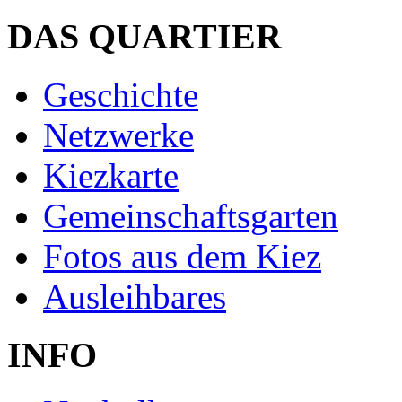
DAS QUARTIER
Geschichte
Netzwerke
Kiezkarte
Gemeinschaftsgarten
Fotos aus dem Kiez
Ausleihbares
INFO