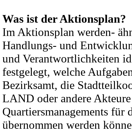
Was ist der Aktionsplan?
Im Aktionsplan werden- ähn
Handlungs- und Entwicklu
und Verantwortlichkeiten id
festgelegt, welche Aufgabe
Bezirksamt, die Stadtteil
LAND oder andere Akteure 
Quartiersmanagements für 
übernommen werden könne