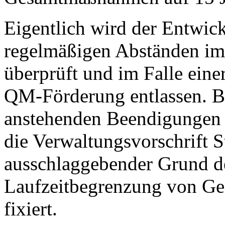
Eigentlich wird der Entwic
regelmäßigen Abständen im
überprüft und im Falle eine
QM-Förderung entlassen. B
anstehenden Beendigungen 
die Verwaltungsvorschrift 
ausschlaggebender Grund d
Laufzeitbegrenzung von G
fixiert.