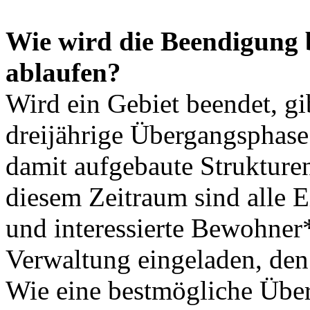
Wie wird die Beendigung 
ablaufen?
Wird ein Gebiet beendet, gi
dreijährige Übergangsphase
damit aufgebaute Strukture
diesem Zeitraum sind alle E
und interessierte Bewohner
Verwaltung eingeladen, den 
Wie eine bestmögliche Über