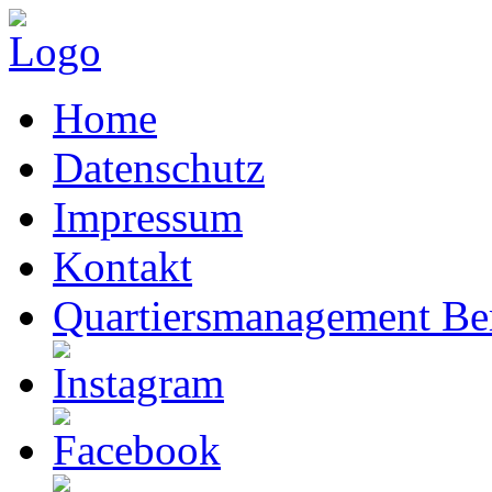
Home
Datenschutz
Impressum
Kontakt
Quartiersmanagement Ber