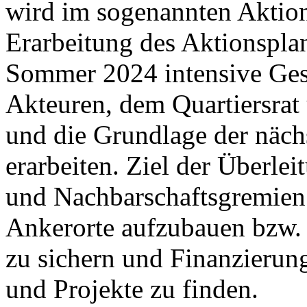
wird im sogenannten Aktion
Erarbeitung des Aktionspla
Sommer 2024 intensive Gesp
Akteuren, dem Quartiersrat 
und die Grundlage der nächs
erarbeiten. Ziel der Überle
und Nachbarschaftsgremien 
Ankerorte aufzubauen bzw. 
zu sichern und Finanzierung
und Projekte zu finden.